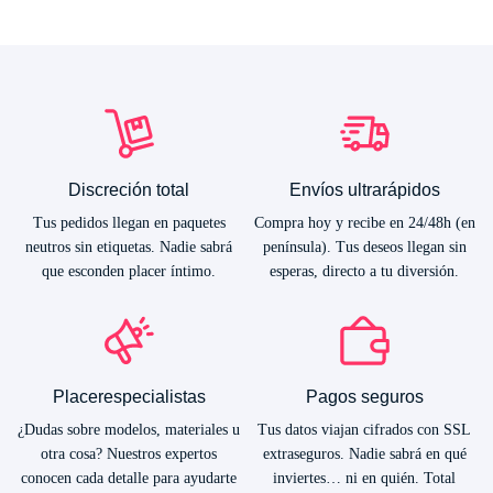
Discreción total
Envíos ultrarápidos
Tus pedidos llegan en paquetes
Compra hoy y recibe en 24/48h (en
neutros sin etiquetas. Nadie sabrá
península). Tus deseos llegan sin
que esconden placer íntimo.
esperas, directo a tu diversión.
Placerespecialistas
Pagos seguros
¿Dudas sobre modelos, materiales u
Tus datos viajan cifrados con SSL
otra cosa? Nuestros expertos
extraseguros. Nadie sabrá en qué
conocen cada detalle para ayudarte
inviertes… ni en quién. Total