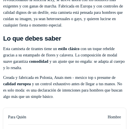
exigentes y con ganas de marcha. Fabricada en Europa y con controles de
calidad dignos de un desfile, esta camiseta está pensada para hombres que
cuidan su imagen, ya sean heterosexuales o gays, y quieren lucirse en
cualquier fiesta o momento especial.
Lo que debes saber
Esta camiseta de tirantes tiene un
estilo clásico
con un toque rebelde
gracias a su estampado de flores y calavera. La composición de modal
suave garantiza
comodidad
y un ajuste que no engaña: se adapta al cuerpo
y lo resalta.
Creada y fabricada en Polonia, Anais men - mexico top s presume de
calidad europea
y un control exhaustivo antes de llegar a tus manos. No
es solo moda: es una declaración de intenciones para hombres que buscan
algo más que un simple básico.
Para Quién
Hombre