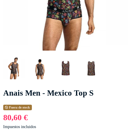
Anais Men - Mexico Top S
Fuera de stock
80,60 €
Impuestos incluidos