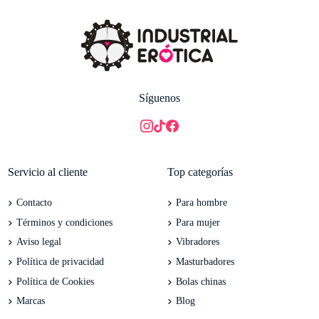
Síguenos
Servicio al cliente
Top categorías
Contacto
Para hombre
Términos y condiciones
Para mujer
Aviso legal
Vibradores
Política de privacidad
Masturbadores
Política de Cookies
Bolas chinas
Marcas
Blog