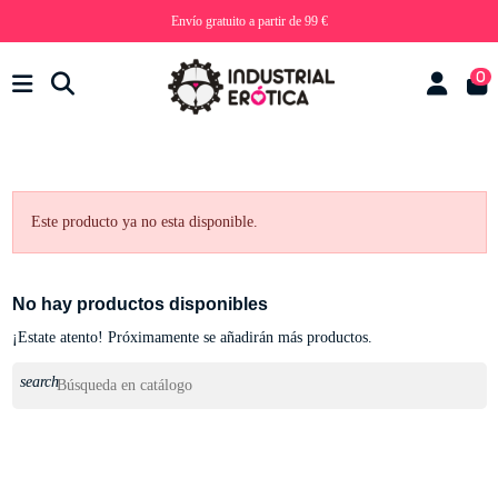
Envío gratuito a partir de 99 €
0
Este producto ya no esta disponible.
No hay productos disponibles
¡Estate atento! Próximamente se añadirán más productos.
search