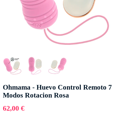
Ohmama - Huevo Control Remoto 7
Modos Rotacion Rosa
62,00 €