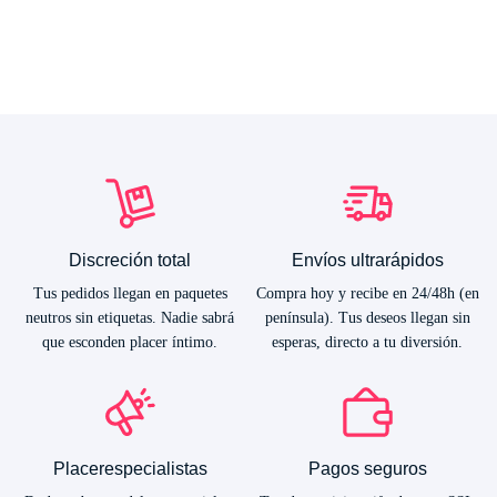
Discreción total
Envíos ultrarápidos
Tus pedidos llegan en paquetes
Compra hoy y recibe en 24/48h (en
neutros sin etiquetas. Nadie sabrá
península). Tus deseos llegan sin
que esconden placer íntimo.
esperas, directo a tu diversión.
Placerespecialistas
Pagos seguros