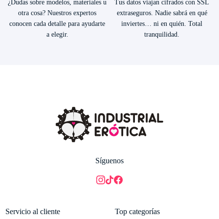
¿Dudas sobre modelos, materiales u
Tus datos viajan cifrados con SSL
otra cosa? Nuestros expertos
extraseguros. Nadie sabrá en qué
conocen cada detalle para ayudarte
inviertes… ni en quién. Total
a elegir.
tranquilidad.
Síguenos
Servicio al cliente
Top categorías