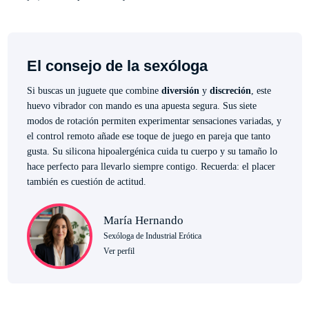
El consejo de la sexóloga
Si buscas un juguete que combine
diversión
y
discreción
, este
huevo vibrador con mando es una apuesta segura. Sus siete
modos de rotación permiten experimentar sensaciones variadas, y
el control remoto añade ese toque de juego en pareja que tanto
gusta. Su silicona hipoalergénica cuida tu cuerpo y su tamaño lo
hace perfecto para llevarlo siempre contigo. Recuerda: el placer
también es cuestión de actitud.
María Hernando
Sexóloga de Industrial Erótica
Ver perfil