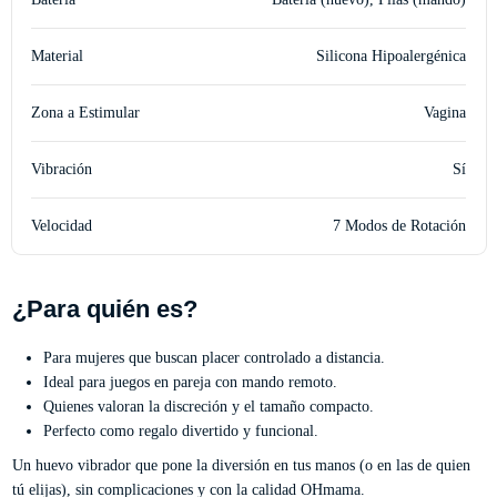
Material
Silicona Hipoalergénica
Zona a Estimular
Vagina
Vibración
Sí
Velocidad
7 Modos de Rotación
¿Para quién es?
Para mujeres que buscan placer controlado a distancia.
Ideal para juegos en pareja con mando remoto.
Quienes valoran la discreción y el tamaño compacto.
Perfecto como regalo divertido y funcional.
Un huevo vibrador que pone la diversión en tus manos (o en las de quien
tú elijas), sin complicaciones y con la calidad OHmama.