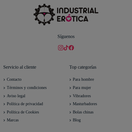
Síguenos
Servicio al cliente
Top categorías
Contacto
Para hombre
Términos y condiciones
Para mujer
Aviso legal
Vibradores
Política de privacidad
Masturbadores
Política de Cookies
Bolas chinas
Marcas
Blog