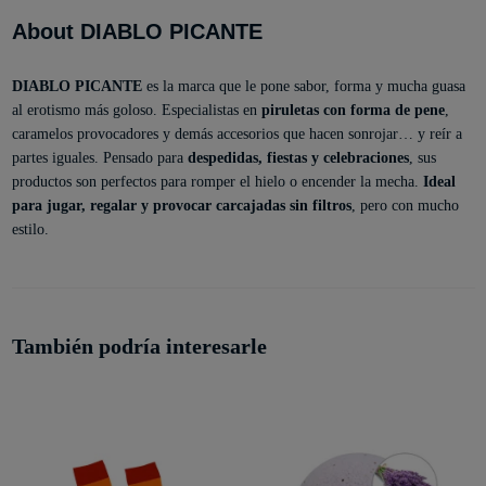
About DIABLO PICANTE
DIABLO PICANTE
es la marca que le pone sabor, forma y mucha guasa
al erotismo más goloso. Especialistas en
piruletas con forma de pene
,
caramelos provocadores y demás accesorios que hacen sonrojar… y reír a
partes iguales. Pensado para
despedidas, fiestas y celebraciones
, sus
productos son perfectos para romper el hielo o encender la mecha.
Ideal
para jugar, regalar y provocar carcajadas sin filtros
, pero con mucho
estilo.
También podría interesarle