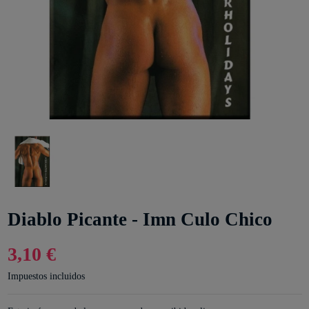
Diablo Picante - Imn Culo Chico
3,10 €
Impuestos incluidos