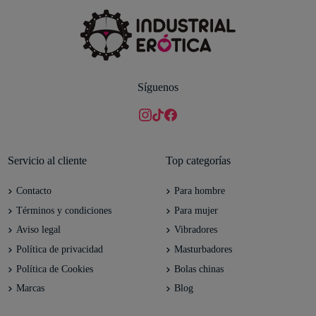
Síguenos
Servicio al cliente
Top categorías
Contacto
Para hombre
Términos y condiciones
Para mujer
Aviso legal
Vibradores
Política de privacidad
Masturbadores
Política de Cookies
Bolas chinas
Marcas
Blog