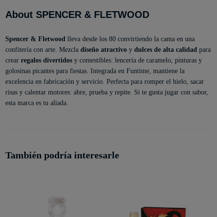
About SPENCER & FLETWOOD
Spencer & Fletwood
lleva desde los 80 convirtiendo la cama en una
confitería con arte. Mezcla
diseño atractivo
y
dulces de alta calidad
para
crear
regalos divertidos
y comestibles: lencería de caramelo, pinturas y
golosinas picantes para fiestas. Integrada en Funtime, mantiene la
excelencia en fabricación y servicio. Perfecta para romper el hielo, sacar
risas y calentar motores: abre, prueba y repite. Si te gusta jugar con sabor,
esta marca es tu aliada.
También podría interesarle