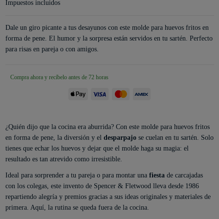
Impuestos incluidos
Dale un giro picante a tus desayunos con este molde para huevos fritos en
forma de pene. El humor y la sorpresa están servidos en tu sartén. Perfecto
para risas en pareja o con amigos.
Compra ahora y recíbelo antes de 72 horas
¿Quién dijo que la cocina era aburrida? Con este molde para huevos fritos
en forma de pene, la diversión y el
desparpajo
se cuelan en tu sartén. Solo
tienes que echar los huevos y dejar que el molde haga su magia: el
resultado es tan atrevido como irresistible.
Ideal para sorprender a tu pareja o para montar una
fiesta
de carcajadas
con los colegas, este invento de Spencer & Fletwood lleva desde 1986
repartiendo alegría y premios gracias a sus ideas originales y materiales de
primera. Aquí, la rutina se queda fuera de la cocina.