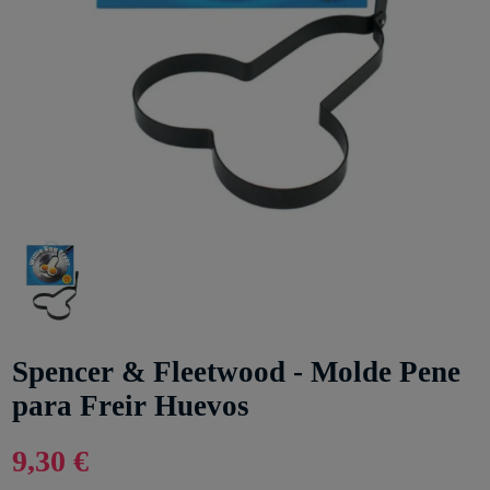
Spencer & Fleetwood - Molde Pene
para Freir Huevos
9,30 €