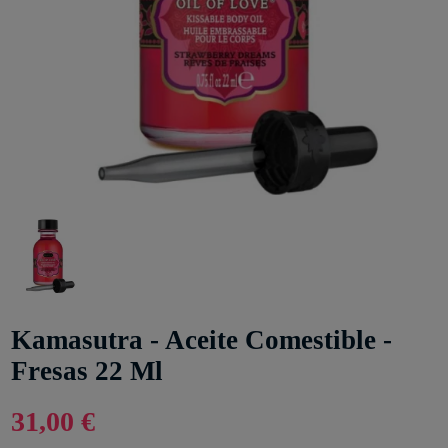
Kamasutra - Aceite Comestible -
Fresas 22 Ml
31,00 €