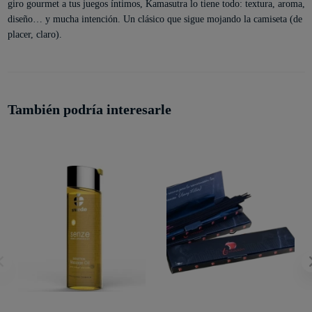
giro gourmet a tus juegos íntimos, Kamasutra lo tiene todo: textura, aroma,
diseño… y mucha intención. Un clásico que sigue mojando la camiseta (de
placer, claro).
También podría interesarle