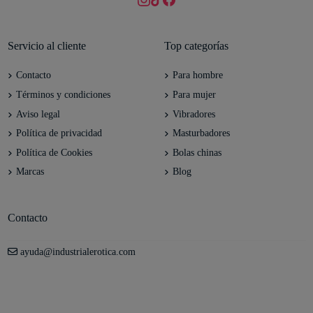
Servicio al cliente
Top categorías
Contacto
Para hombre
Términos y condiciones
Para mujer
Aviso legal
Vibradores
Política de privacidad
Masturbadores
Política de Cookies
Bolas chinas
Marcas
Blog
Contacto
ayuda@industrialerotica.com