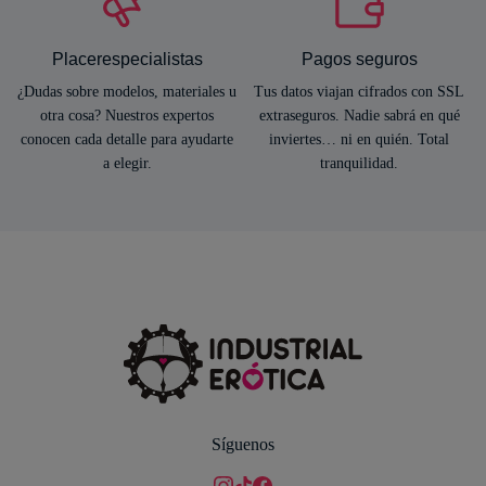
Placerespecialistas
Pagos seguros
¿Dudas sobre modelos, materiales u
Tus datos viajan cifrados con SSL
otra cosa? Nuestros expertos
extraseguros. Nadie sabrá en qué
conocen cada detalle para ayudarte
inviertes… ni en quién. Total
a elegir.
tranquilidad.
Síguenos