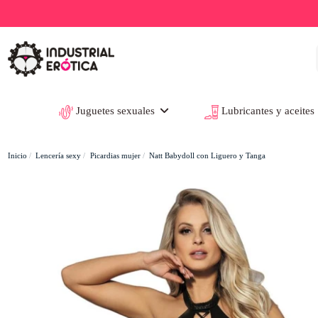
Juguetes sexuales
Lubricantes y aceites
Inicio
Lencería sexy
Picardias mujer
Natt Babydoll con Liguero y Tanga