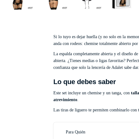
Si lo tuyo es dejar huella (y no solo en la memor
anda con rodeos: chemise totalmente abierto por 
La espalda completamente abierta y el diseño de 
abierta. ¿Tienes medias o ligas favoritas? Perfect
confianza que solo la lencería de Adalet sabe dar.
Lo que debes saber
Este set incluye un chemise y un tanga, con
tall
atrevimiento
.
Las tiras de liguero te permiten combinarlo con t
Para Quién