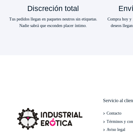
Discreción total
Enví
Tus pedidos llegan en paquetes neutros sin etiquetas.
Compra hoy y r
Nadie sabrá que esconden placer íntimo.
deseos llegan
Servicio al clien
Contacto
Términos y con
Aviso legal