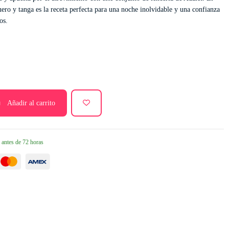
ero y tanga es la receta perfecta para una noche inolvidable y una confianza
os.
Añadir al carrito
 antes de 72 horas