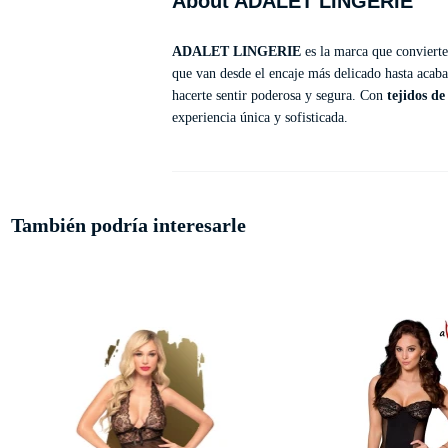
About ADALET LINGERIE
ADALET LINGERIE
es la marca que convierte
que van desde el encaje más delicado hasta acaba
hacerte sentir poderosa y segura. Con
tejidos de
experiencia única y sofisticada.
También podría interesarle