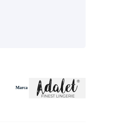
Marca