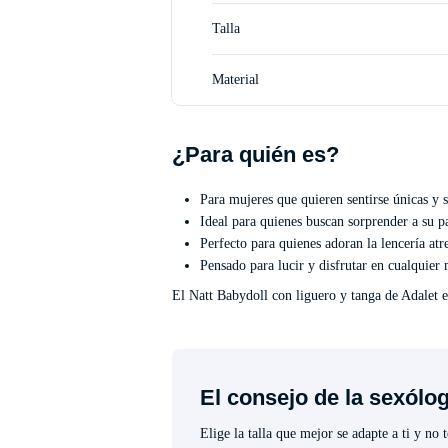
Talla
Material
¿Para quién es?
Para mujeres que quieren sentirse únicas y 
Ideal para quienes buscan sorprender a su pa
Perfecto para quienes adoran la lencería atr
Pensado para lucir y disfrutar en cualquier
El Natt Babydoll con liguero y tanga de Adalet es
El consejo de la sexólo
Elige la talla que mejor se adapte a ti y no