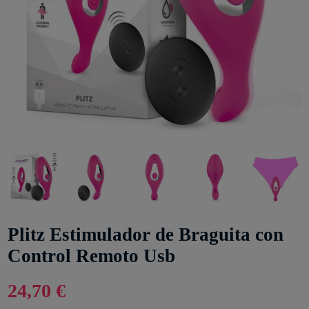
Plitz Estimulador de Braguita con
Control Remoto Usb
24,70 €