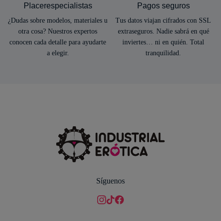
Placerespecialistas
Pagos seguros
¿Dudas sobre modelos, materiales u
Tus datos viajan cifrados con SSL
otra cosa? Nuestros expertos
extraseguros. Nadie sabrá en qué
conocen cada detalle para ayudarte
inviertes… ni en quién. Total
a elegir.
tranquilidad.
Síguenos