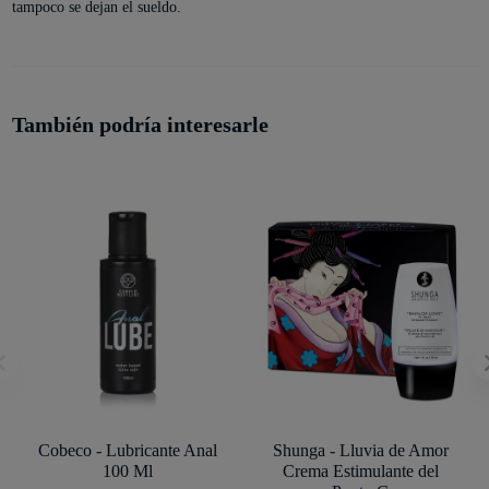
tampoco se dejan el sueldo.
También podría interesarle
Cobeco - Lubricante Anal
Shunga - Lluvia de Amor
100 Ml
Crema Estimulante del