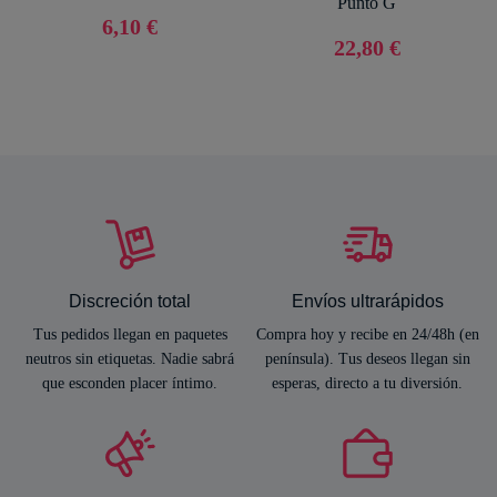
Punto G
6,10 €
22,80 €
Discreción total
Envíos ultrarápidos
Tus pedidos llegan en paquetes
Compra hoy y recibe en 24/48h (en
neutros sin etiquetas. Nadie sabrá
península). Tus deseos llegan sin
que esconden placer íntimo.
esperas, directo a tu diversión.