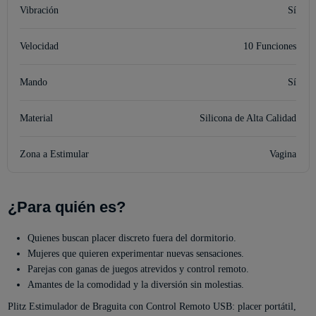
Vibración
Sí
Velocidad
10 Funciones
Mando
Sí
Material
Silicona de Alta Calidad
Zona a Estimular
Vagina
¿Para quién es?
Quienes buscan placer discreto fuera del dormitorio.
Mujeres que quieren experimentar nuevas sensaciones.
Parejas con ganas de juegos atrevidos y control remoto.
Amantes de la comodidad y la diversión sin molestias.
Plitz Estimulador de Braguita con Control Remoto USB: placer portátil,