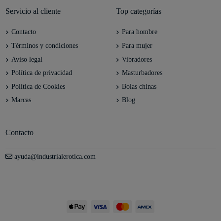
Servicio al cliente
Top categorías
Contacto
Para hombre
Términos y condiciones
Para mujer
Aviso legal
Vibradores
Política de privacidad
Masturbadores
Política de Cookies
Bolas chinas
Marcas
Blog
Contacto
ayuda@industrialerotica.com