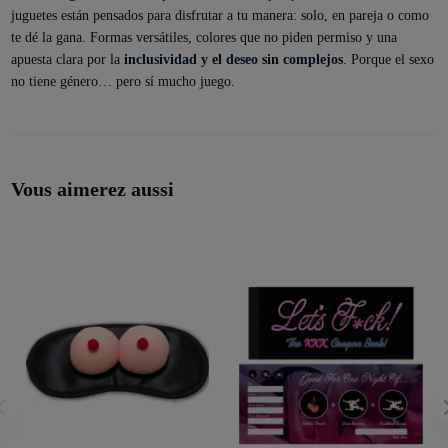
juguetes están pensados para disfrutar a tu manera: solo, en pareja o como
te dé la gana. Formas versátiles, colores que no piden permiso y una
apuesta clara por la
inclusividad y el deseo sin complejos
. Porque el sexo
no tiene género… pero sí mucho juego.
Vous aimerez aussi