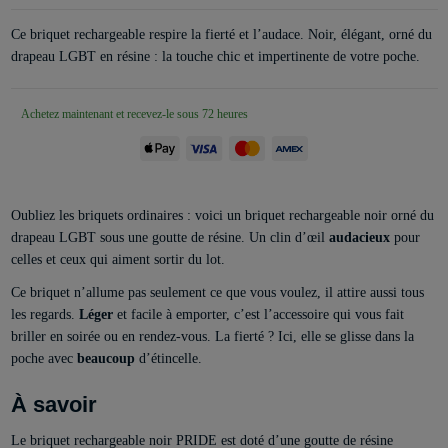
Ce briquet rechargeable respire la fierté et l’audace. Noir, élégant, orné du
drapeau LGBT en résine : la touche chic et impertinente de votre poche.
Achetez maintenant et recevez-le sous 72 heures
Oubliez les briquets ordinaires : voici un briquet rechargeable noir orné du
drapeau LGBT sous une goutte de résine. Un clin d’œil
audacieux
pour
celles et ceux qui aiment sortir du lot.
Ce briquet n’allume pas seulement ce que vous voulez, il attire aussi tous
les regards.
Léger
et facile à emporter, c’est l’accessoire qui vous fait
briller en soirée ou en rendez-vous. La fierté ? Ici, elle se glisse dans la
poche avec
beaucoup
d’étincelle.
À savoir
Le briquet rechargeable noir PRIDE est doté d’une goutte de résine