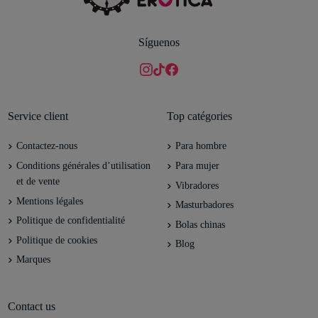
Síguenos
Service client
Top catégories
Contactez-nous
Para hombre
Conditions générales d’utilisation
Para mujer
et de vente
Vibradores
Mentions légales
Masturbadores
Politique de confidentialité
Bolas chinas
Politique de cookies
Blog
Marques
Contact us