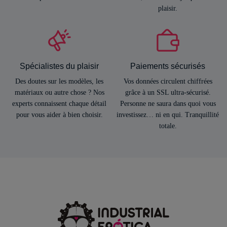
plaisir.
Spécialistes du plaisir
Paiements sécurisés
Des doutes sur les modèles, les
Vos données circulent chiffrées
matériaux ou autre chose ? Nos
grâce à un SSL ultra-sécurisé.
experts connaissent chaque détail
Personne ne saura dans quoi vous
pour vous aider à bien choisir.
investissez… ni en qui. Tranquillité
totale.