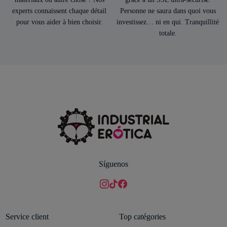
experts connaissent chaque détail
Personne ne saura dans quoi vous
pour vous aider à bien choisir.
investissez… ni en qui. Tranquillité
totale.
Síguenos
Service client
Top catégories