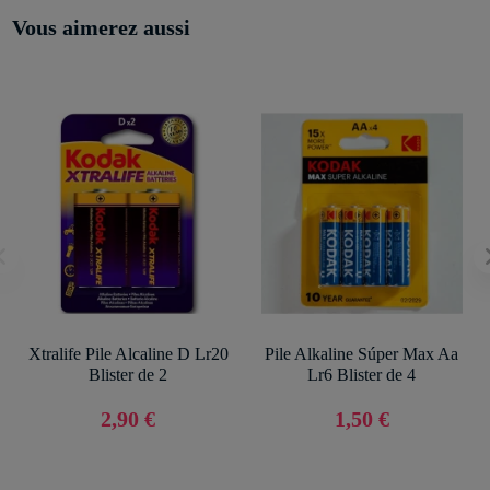
Vous aimerez aussi
Xtralife Pile Alcaline D Lr20
Pile Alkaline Súper Max Aa
Blister de 2
Lr6 Blister de 4
2,90 €
1,50 €