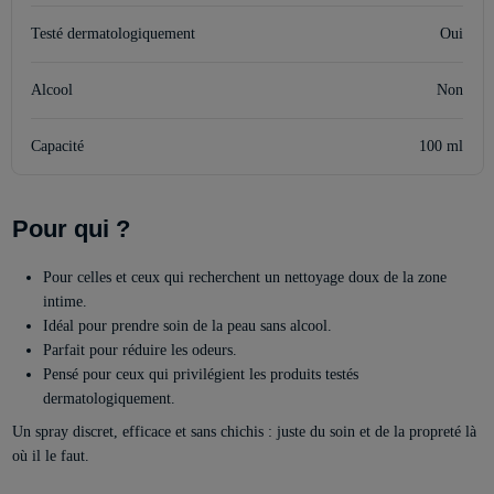
Testé dermatologiquement
Oui
Alcool
Non
Capacité
100 ml
Pour qui ?
Pour celles et ceux qui recherchent un nettoyage doux de la zone
intime.
Idéal pour prendre soin de la peau sans alcool.
Parfait pour réduire les odeurs.
Pensé pour ceux qui privilégient les produits testés
dermatologiquement.
Un spray discret, efficace et sans chichis : juste du soin et de la propreté là
où il le faut.