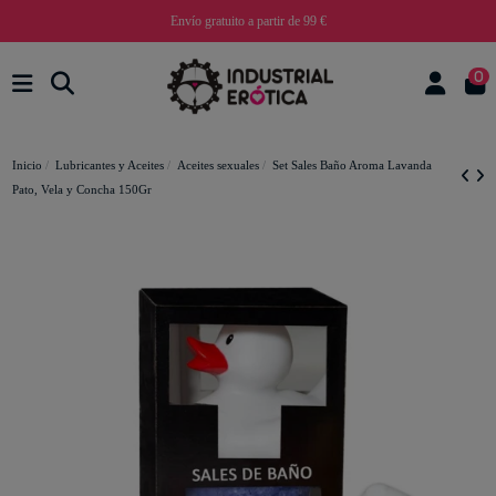
Envío gratuito a partir de 99 €
0
Inicio
Lubricantes y Aceites
Aceites sexuales
Set Sales Baño Aroma Lavanda
Pato, Vela y Concha 150Gr