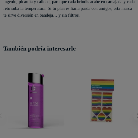
ingenio, picardía y calidad, para que cada brindis acabe en carcajada y cada
reto suba la temperatura. Si tu plan es liarla parda con amigos, esta marca
te sirve diversión en bandeja… y sin filtros.
También podría interesarle