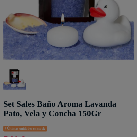
Set Sales Baño Aroma Lavanda
Pato, Vela y Concha 150Gr
Últimas unidades en stock