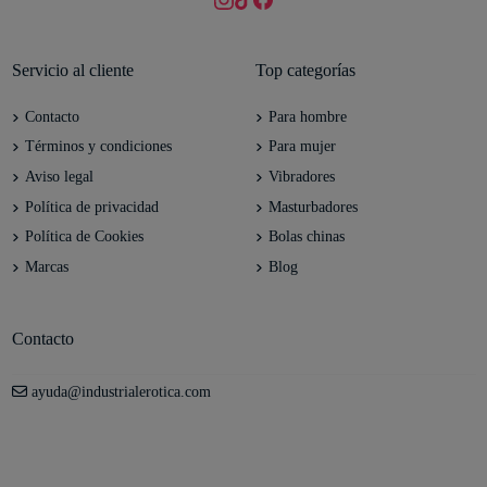
Servicio al cliente
Top categorías
Contacto
Para hombre
Términos y condiciones
Para mujer
Aviso legal
Vibradores
Política de privacidad
Masturbadores
Política de Cookies
Bolas chinas
Marcas
Blog
Contacto
ayuda@industrialerotica.com