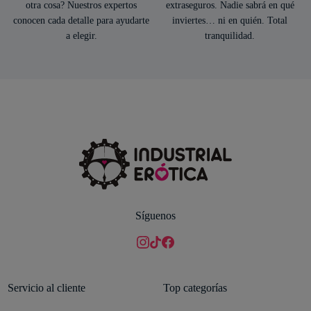
otra cosa? Nuestros expertos
extraseguros. Nadie sabrá en qué
conocen cada detalle para ayudarte
inviertes… ni en quién. Total
a elegir.
tranquilidad.
Síguenos
Servicio al cliente
Top categorías