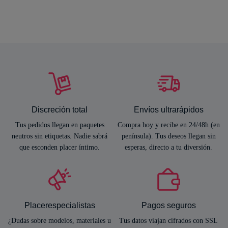
Discreción total
Envíos ultrarápidos
Tus pedidos llegan en paquetes
Compra hoy y recibe en 24/48h (en
neutros sin etiquetas. Nadie sabrá
península). Tus deseos llegan sin
que esconden placer íntimo.
esperas, directo a tu diversión.
Placerespecialistas
Pagos seguros
¿Dudas sobre modelos, materiales u
Tus datos viajan cifrados con SSL