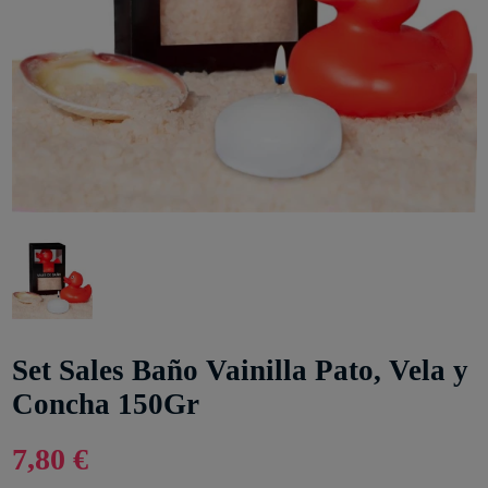
Set Sales Baño Vainilla Pato, Vela y
Concha 150Gr
7,80 €