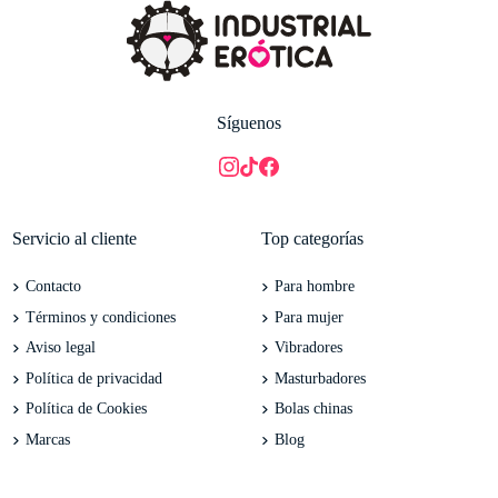
Síguenos
Servicio al cliente
Top categorías
Contacto
Para hombre
Términos y condiciones
Para mujer
Aviso legal
Vibradores
Política de privacidad
Masturbadores
Política de Cookies
Bolas chinas
Marcas
Blog