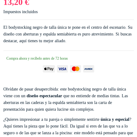
13,20 €
Impuestos incluidos
El bodystocking negro de talla única te pone en el centro del escenario. Su
diseño con aberturas y espalda semiabierta es puro atrevimiento. Si buscas
destacar, aquí tienes tu mejor aliado.
Compra ahora y recíbelo antes de 72 horas
Olvídate de pasar desapercibida: este bodystocking negro de talla única
viene con un
diseño espectacular
que no entiende de medias tintas. Las
aberturas en las caderas y la espalda semiabierta son la carta de
presentación para quien quiera lucirse sin complejos.
¿Quieres impresionar a tu pareja o simplemente sentirte
única y especial
?
Aquí tienes la pieza que lo pone fácil. Da igual si eres de las que va a lo
seguro o de las que se lanza a la piscina: este modelo está pensado para que