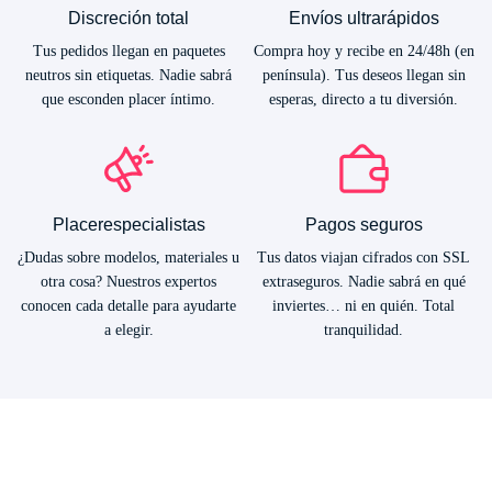
Discreción total
Envíos ultrarápidos
Tus pedidos llegan en paquetes
Compra hoy y recibe en 24/48h (en
neutros sin etiquetas. Nadie sabrá
península). Tus deseos llegan sin
que esconden placer íntimo.
esperas, directo a tu diversión.
Placerespecialistas
Pagos seguros
¿Dudas sobre modelos, materiales u
Tus datos viajan cifrados con SSL
otra cosa? Nuestros expertos
extraseguros. Nadie sabrá en qué
conocen cada detalle para ayudarte
inviertes… ni en quién. Total
a elegir.
tranquilidad.