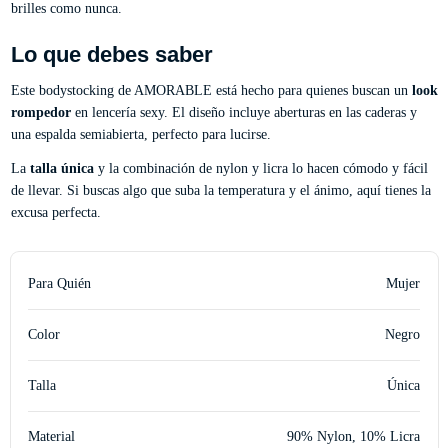
brilles como nunca.
Lo que debes saber
Este bodystocking de AMORABLE está hecho para quienes buscan un
look
rompedor
en lencería sexy. El diseño incluye aberturas en las caderas y
una espalda semiabierta, perfecto para lucirse.
La
talla única
y la combinación de nylon y licra lo hacen cómodo y fácil
de llevar. Si buscas algo que suba la temperatura y el ánimo, aquí tienes la
excusa perfecta.
Para Quién
Mujer
Color
Negro
Talla
Única
Material
90% Nylon, 10% Licra