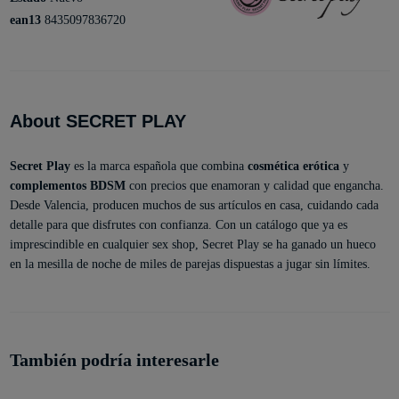
ean13
8435097836720
About SECRET PLAY
Secret Play
es la marca española que combina
cosmética erótica
y
complementos BDSM
con precios que enamoran y calidad que engancha.
Desde Valencia, producen muchos de sus artículos en casa, cuidando cada
detalle para que disfrutes con confianza. Con un catálogo que ya es
imprescindible en cualquier sex shop, Secret Play se ha ganado un hueco
en la mesilla de noche de miles de parejas dispuestas a jugar sin límites.
También podría interesarle