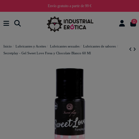
Envío gratuito a partir de 99 €
0
Inicio
Lubricantes y Aceites
Lubricantes sexuales
Lubricantes de sabores
Secretplay - Gel Sweet Love Fresa y Chocolate Blanco 60 Ml