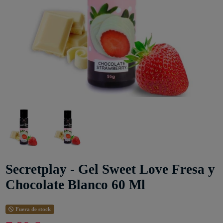
Secretplay - Gel Sweet Love Fresa y
Chocolate Blanco 60 Ml
Fuera de stock