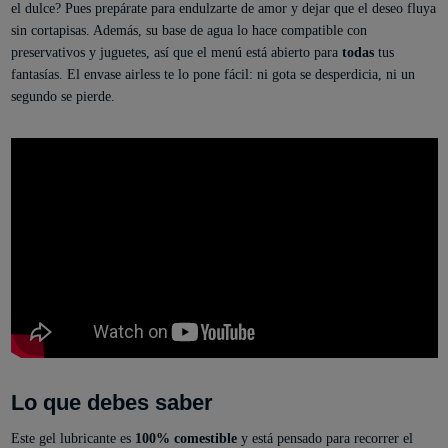
el dulce? Pues prepárate para endulzarte de amor y dejar que el deseo fluya
sin cortapisas. Además, su base de agua lo hace compatible con
preservativos y juguetes, así que el menú está abierto para
todas
tus
fantasías. El envase airless te lo pone fácil: ni gota se desperdicia, ni un
segundo se pierde.
Lo que debes saber
Este gel lubricante es
100% comestible
y está pensado para recorrer el