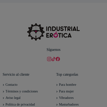
Síguenos
Servicio al cliente
Top categorías
Contacto
Para hombre
Términos y condiciones
Para mujer
Aviso legal
Vibradores
Política de privacidad
Masturbadores