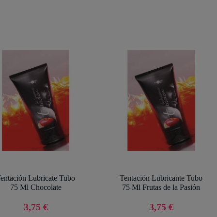
entación Lubricate Tubo
Tentación Lubricante Tubo
75 Ml Chocolate
75 Ml Frutas de la Pasión
3,75 €
3,75 €