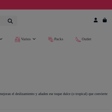
Varios
Packs
Outlet
ejoran el deslizamiento y añaden ese toque dulce (o tropical) que convierte