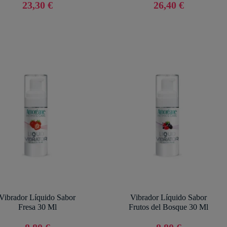
23,30 €
26,40 €
Vibrador Líquido Sabor
Vibrador Líquido Sabor
Fresa 30 Ml
Frutos del Bosque 30 Ml