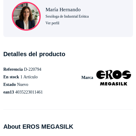
María Hernando
Sexóloga de Industrial Erótica
Ver perfil
Detalles del producto
Referencia
D-220794
En stock
1 Artículo
Marca
Estado
Nuevo
ean13
4035223011461
About EROS MEGASILK