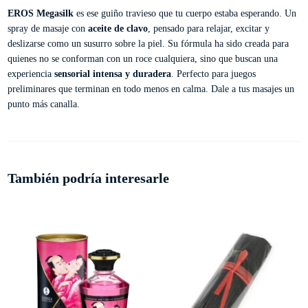
EROS Megasilk
es ese guiño travieso que tu cuerpo estaba esperando. Un
spray de masaje con
aceite de clavo
, pensado para relajar, excitar y
deslizarse como un susurro sobre la piel. Su fórmula ha sido creada para
quienes no se conforman con un roce cualquiera, sino que buscan una
experiencia
sensorial intensa y duradera
. Perfecto para juegos
preliminares que terminan en todo menos en calma. Dale a tus masajes un
punto más canalla.
También podría interesarle