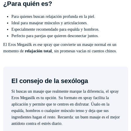
¿Para quién es?
Para quienes buscan relajación profunda en la piel.
Ideal para masajear músculos y articulaciones.
Especialmente recomendado para espalda y hombros.
Perfecto para parejas que quieren desconectar juntos.
El Eros Megasilk es ese spray que convierte un masaje normal en un
momento de
relajación total
, sin promesas vacías ni cuentos chinos.
El consejo de la sexóloga
Si buscas un masaje que realmente marque la diferencia, el spray
Eros Megasilk es tu opción. Su formato en spray facilita la
aplicación y permite que te centres en disfrutar. Úsalo en la
espalda, hombros o cualquier músculo tenso y deja que sus
ingredientes hagan el resto. Recuerda: un buen masaje es el mejor
antídoto contra el estrés diario.