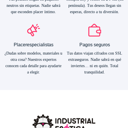
neutros sin etiquetas. Nadie sabrá
península). Tus deseos llegan sin
que esconden placer íntimo.
esperas, directo a tu diversión.
Placerespecialistas
Pagos seguros
¿Dudas sobre modelos, materiales u
Tus datos viajan cifrados con SSL
otra cosa? Nuestros expertos
extraseguros. Nadie sabrá en qué
conocen cada detalle para ayudarte
inviertes… ni en quién. Total
a elegir.
tranquilidad.