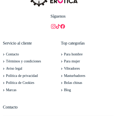
Síguenos
Servicio al cliente
Top categorías
Contacto
Para hombre
Términos y condiciones
Para mujer
Aviso legal
Vibradores
Política de privacidad
Masturbadores
Política de Cookies
Bolas chinas
Marcas
Blog
Contacto