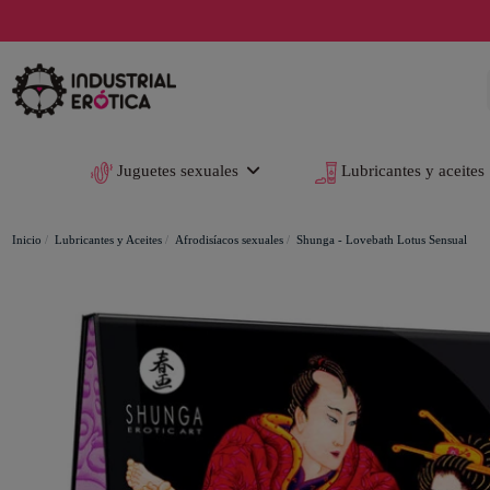
Juguetes sexuales
Lubricantes y aceites
Inicio
Lubricantes y Aceites
Afrodisíacos sexuales
Shunga - Lovebath Lotus Sensual