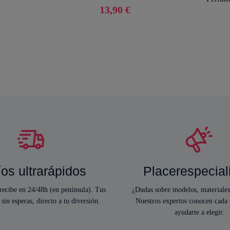
13,90 €
os ultrarápidos
Placerespecial
ecibe en 24/48h (en península). Tus
¿Dudas sobre modelos, materiales
 sin esperas, directo a tu diversión.
Nuestros expertos conocen cada 
ayudarte a elegir.