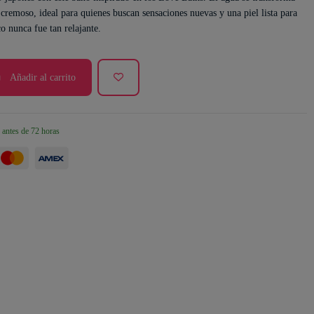
cremoso, ideal para quienes buscan sensaciones nuevas y una piel lista para
co nunca fue tan relajante.
Añadir al carrito
 antes de 72 horas