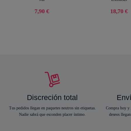
7,90 €
18,70 €
Discreción total
Enví
Tus pedidos llegan en paquetes neutros sin etiquetas.
Compra hoy y r
Nadie sabrá que esconden placer íntimo.
deseos llegan