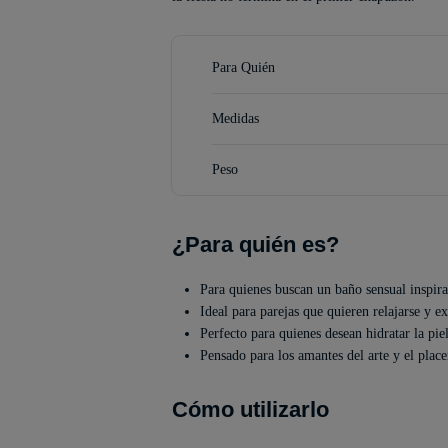
Para Quién
Medidas
Peso
¿Para quién es?
Para quienes buscan un baño sensual inspira
Ideal para parejas que quieren relajarse y 
Perfecto para quienes desean hidratar la pie
Pensado para los amantes del arte y el place
Cómo utilizarlo