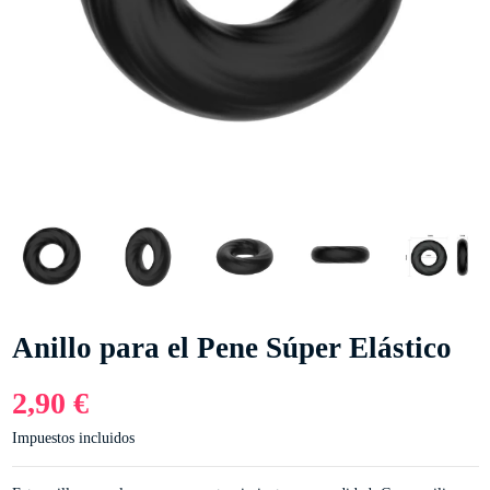
Anillo para el Pene Súper Elástico
2,90 €
Impuestos incluidos