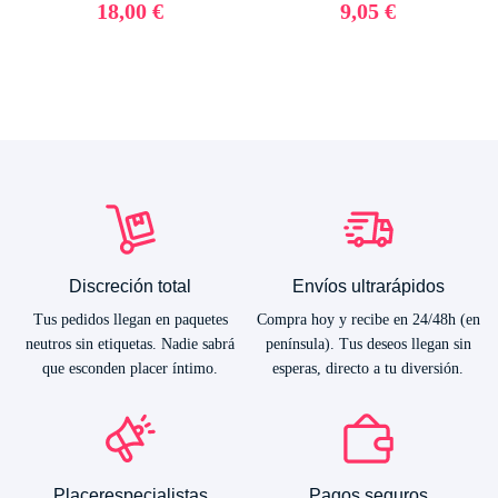
18,00 €
9,05 €
Discreción total
Envíos ultrarápidos
Tus pedidos llegan en paquetes
Compra hoy y recibe en 24/48h (en
neutros sin etiquetas. Nadie sabrá
península). Tus deseos llegan sin
que esconden placer íntimo.
esperas, directo a tu diversión.
Placerespecialistas
Pagos seguros