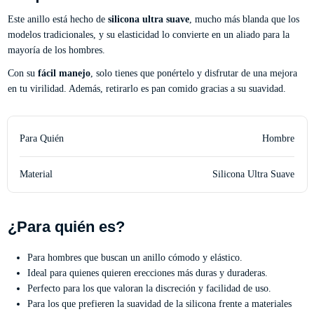
Este anillo está hecho de
silicona ultra suave
, mucho más blanda que los
modelos tradicionales, y su elasticidad lo convierte en un aliado para la
mayoría de los hombres.
Con su
fácil manejo
, solo tienes que ponértelo y disfrutar de una mejora
en tu virilidad. Además, retirarlo es pan comido gracias a su suavidad.
Para Quién
Hombre
Material
Silicona Ultra Suave
¿Para quién es?
Para hombres que buscan un anillo cómodo y elástico.
Ideal para quienes quieren erecciones más duras y duraderas.
Perfecto para los que valoran la discreción y facilidad de uso.
Para los que prefieren la suavidad de la silicona frente a materiales