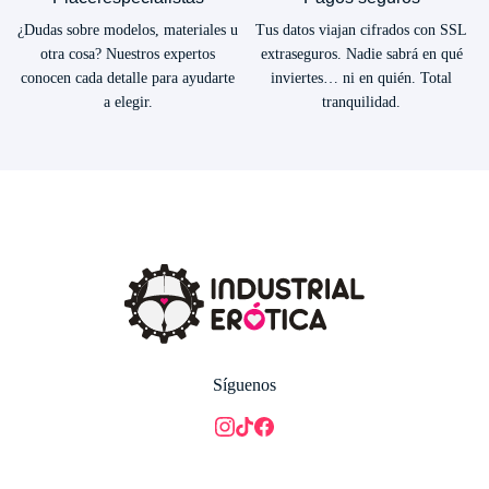
¿Dudas sobre modelos, materiales u
Tus datos viajan cifrados con SSL
otra cosa? Nuestros expertos
extraseguros. Nadie sabrá en qué
conocen cada detalle para ayudarte
inviertes… ni en quién. Total
a elegir.
tranquilidad.
Síguenos