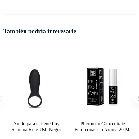
También podría interesarle
Anillo para el Pene Ijoy
Pheroman Concentrate
Stamina Ring Usb Negro
Feromonas sin Aroma 20 Ml