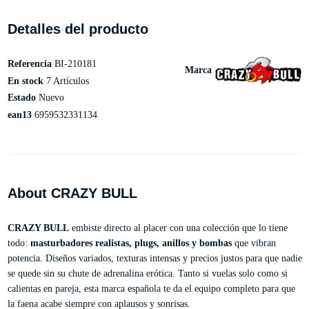
Detalles del producto
Referencia
BI-210181
Marca
En stock
7 Artículos
Estado
Nuevo
ean13
6959532331134
About CRAZY BULL
CRAZY BULL
embiste directo al placer con una colección que lo tiene
todo:
masturbadores realistas, plugs, anillos y bombas
que vibran
potencia. Diseños variados, texturas intensas y precios justos para que nadie
se quede sin su chute de adrenalina erótica. Tanto si vuelas solo como si
calientas en pareja, esta marca española te da el equipo completo para que
la faena acabe siempre con aplausos y sonrisas.