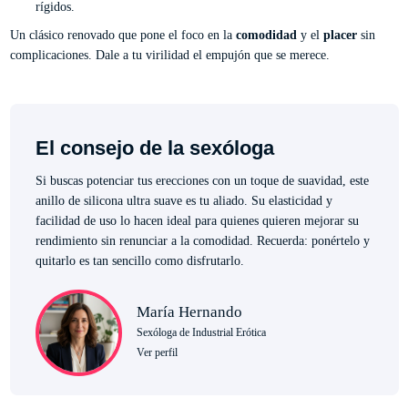
rígidos.
Un clásico renovado que pone el foco en la
comodidad
y el
placer
sin
complicaciones. Dale a tu virilidad el empujón que se merece.
El consejo de la sexóloga
Si buscas potenciar tus erecciones con un toque de suavidad, este
anillo de silicona ultra suave es tu aliado. Su elasticidad y
facilidad de uso lo hacen ideal para quienes quieren mejorar su
rendimiento sin renunciar a la comodidad. Recuerda: ponértelo y
quitarlo es tan sencillo como disfrutarlo.
María Hernando
Sexóloga de Industrial Erótica
Ver perfil