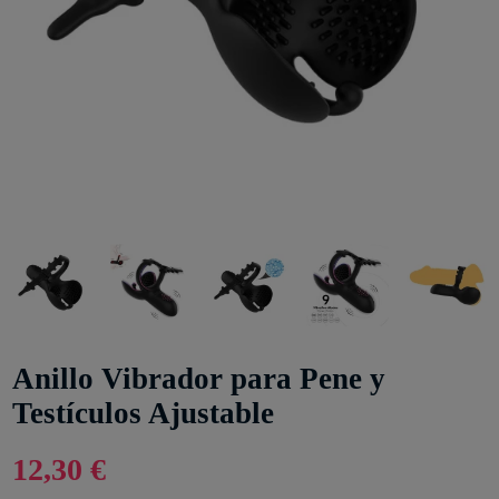
Anillo Vibrador para Pene y
Testículos Ajustable
12,30 €