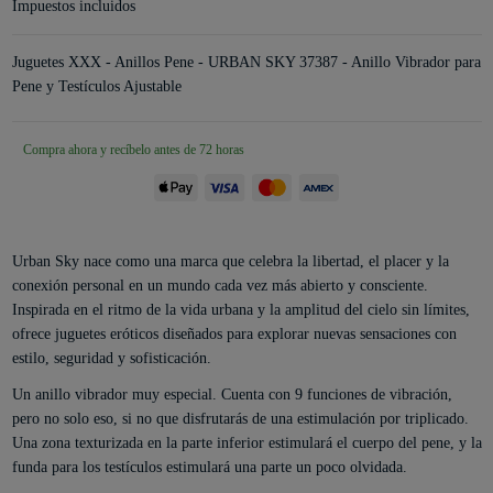
Impuestos incluidos
Juguetes XXX - Anillos Pene - URBAN SKY 37387 - Anillo Vibrador para
Pene y Testículos Ajustable
Compra ahora y recíbelo antes de 72 horas
Urban Sky nace como una marca que celebra la libertad, el placer y la
conexión personal en un mundo cada vez más abierto y consciente.
Inspirada en el ritmo de la vida urbana y la amplitud del cielo sin límites,
ofrece juguetes eróticos diseñados para explorar nuevas sensaciones con
estilo, seguridad y sofisticación.
Un anillo vibrador muy especial. Cuenta con 9 funciones de vibración,
pero no solo eso, si no que disfrutarás de una estimulación por triplicado.
Una zona texturizada en la parte inferior estimulará el cuerpo del pene, y la
funda para los testículos estimulará una parte un poco olvidada.