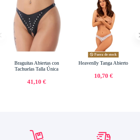
Fuera de stock
Braguitas Abiertas con
Heavenlly Tanga Abierto
Tachuelas Talla Única
10,70 €
41,10 €