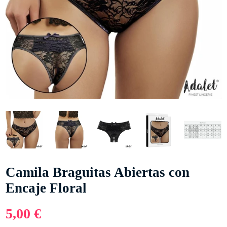
Camila Braguitas Abiertas con
Encaje Floral
5,00 €