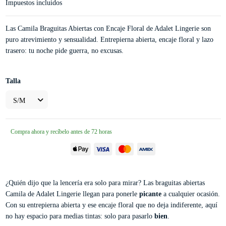
Impuestos incluidos
Las Camila Braguitas Abiertas con Encaje Floral de Adalet Lingerie son
puro atrevimiento y sensualidad. Entrepierna abierta, encaje floral y lazo
trasero: tu noche pide guerra, no excusas.
Talla
Compra ahora y recíbelo antes de 72 horas
¿Quién dijo que la lencería era solo para mirar? Las braguitas abiertas
Camila de Adalet Lingerie llegan para ponerle
picante
a cualquier ocasión.
Con su entrepierna abierta y ese encaje floral que no deja indiferente, aquí
no hay espacio para medias tintas: solo para pasarlo
bien
.