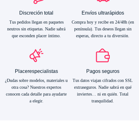
Discreción total
Envíos ultrarápidos
Tus pedidos llegan en paquetes
Compra hoy y recibe en 24/48h (en
neutros sin etiquetas. Nadie sabrá
península). Tus deseos llegan sin
que esconden placer íntimo.
esperas, directo a tu diversión.
Placerespecialistas
Pagos seguros
¿Dudas sobre modelos, materiales u
Tus datos viajan cifrados con SSL
otra cosa? Nuestros expertos
extraseguros. Nadie sabrá en qué
conocen cada detalle para ayudarte
inviertes… ni en quién. Total
a elegir.
tranquilidad.