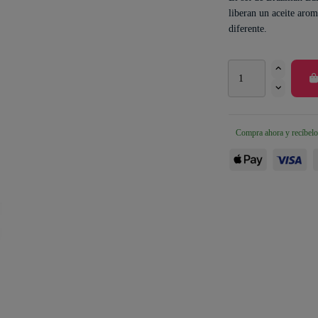
liberan un aceite arom
diferente.
Compra ahora y recíbelo