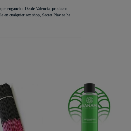
 que engancha. Desde Valencia, producen
le en cualquier sex shop, Secret Play se ha