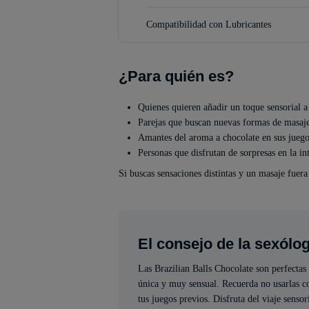
Compatibilidad con Lubricantes
¿Para quién es?
Quienes quieren añadir un toque sensorial a
Parejas que buscan nuevas formas de masaje
Amantes del aroma a chocolate en sus juego
Personas que disfrutan de sorpresas en la in
Si buscas sensaciones distintas y un masaje fuera 
El consejo de la sexólo
Las Brazilian Balls Chocolate son perfectas 
única y muy sensual. Recuerda no usarlas con
tus juegos previos. Disfruta del viaje senso