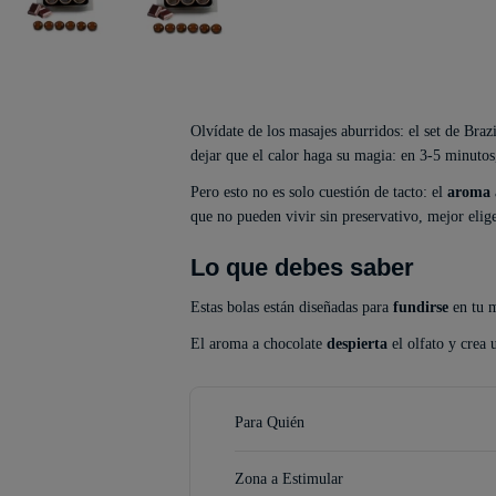
Olvídate de los masajes aburridos: el set de Braz
dejar que el calor haga su magia: en 3-5 minutos,
Pero esto no es solo cuestión de tacto: el
aroma
que no pueden vivir sin preservativo, mejor elig
Lo que debes saber
Estas bolas están diseñadas para
fundirse
en tu m
El aroma a chocolate
despierta
el olfato y crea 
Para Quién
Zona a Estimular