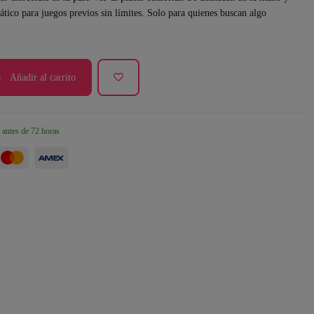
ático para juegos previos sin límites. Solo para quienes buscan algo
Añadir al carrito
 antes de 72 horas