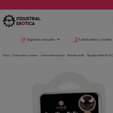
Juguetes sexuales
Lubricantes y aceites
Inicio
Lubricantes y Aceites
Lubricantes sexuales
Brazilian balls
Brazilian Balls Set 6 