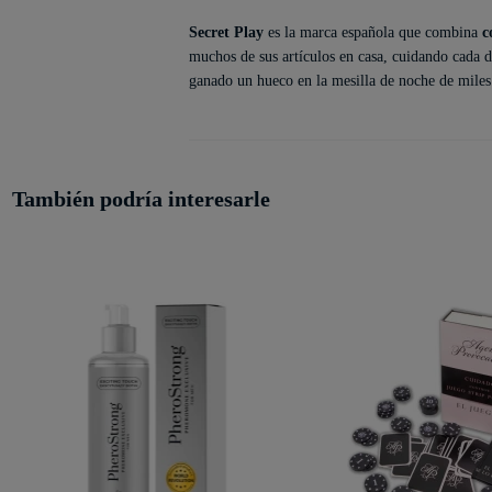
Secret Play
es la marca española que combina
c
muchos de sus artículos en casa, cuidando cada d
ganado un hueco en la mesilla de noche de miles d
También podría interesarle