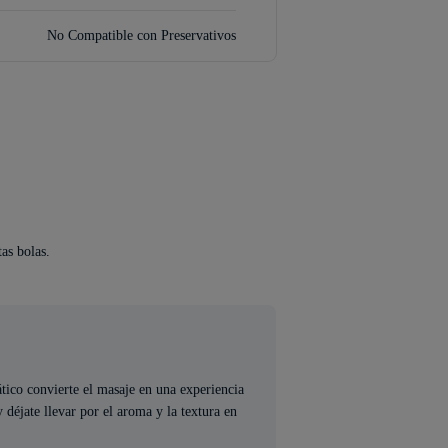
No Compatible con Preservativos
tas bolas.
ático convierte el masaje en una experiencia
 déjate llevar por el aroma y la textura en