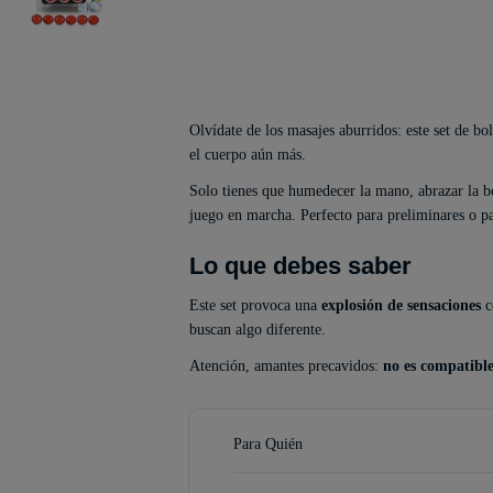
Olvídate de los masajes aburridos: este set de bo
el cuerpo aún más.
Solo tienes que humedecer la mano, abrazar la bo
juego en marcha. Perfecto para preliminares o pa
Lo que debes saber
Este set provoca una
explosión de sensaciones
c
buscan algo diferente.
Atención, amantes precavidos:
no es compatible
Para Quién