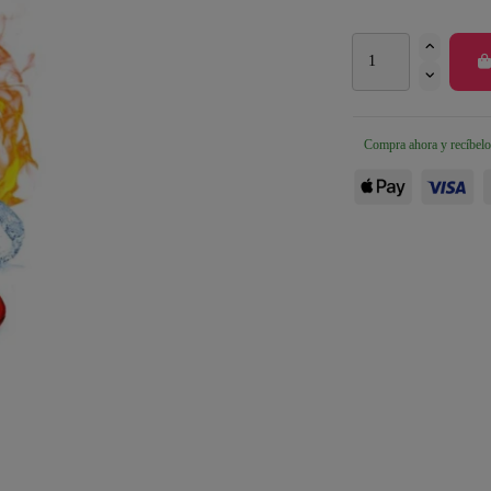
Compra ahora y recíbelo