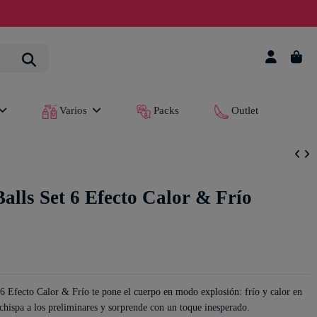
Varios
Packs
Outlet
Balls Set 6 Efecto Calor & Frío
 6 Efecto Calor & Frío te pone el cuerpo en modo explosión: frío y calor en
chispa a los preliminares y sorprende con un toque inesperado.