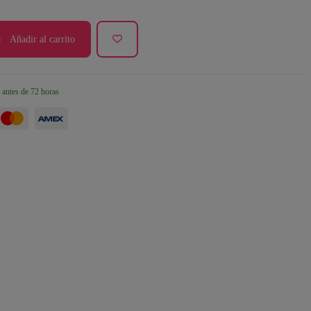
Añadir al carrito
 antes de 72 horas