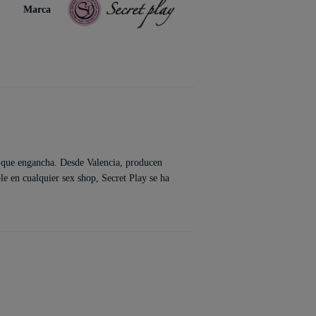
Marca
 que engancha. Desde Valencia, producen
le en cualquier sex shop, Secret Play se ha