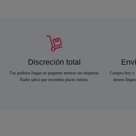
Discreción total
Enví
Tus pedidos llegan en paquetes neutros sin etiquetas.
Compra hoy y r
Nadie sabrá que esconden placer íntimo.
deseos llegan