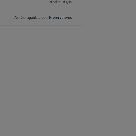
Aceite, Agua
No Compatible con Preservativos