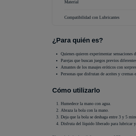
Material
Compatibilidad con Lubricantes
¿Para quién es?
Quienes quieren experimentar sensaciones de
Parejas que buscan juegos previos diferente
Amantes de los masajes eróticos con sorpres
Personas que disfrutan de aceites y cremas e
Cómo utilizarlo
Humedece la mano con agua.
Abraza la bola con la mano.
Deja que la bola se deshaga entre 3 y 5 min
Disfruta del líquido liberado para lubricar y