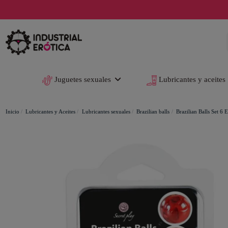
Juguetes sexuales
Lubricantes y aceites
Inicio
Lubricantes y Aceites
Lubricantes sexuales
Brazilian balls
Brazilian Balls Set 6 