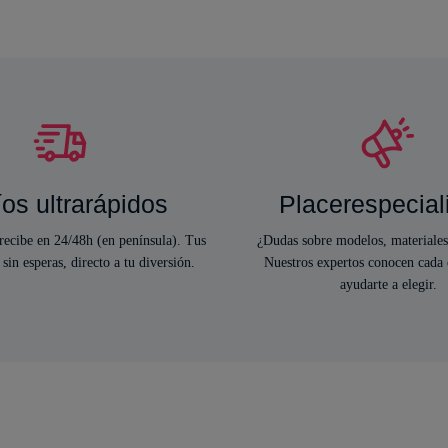
os ultrarápidos
Placerespecial
ecibe en 24/48h (en península). Tus
¿Dudas sobre modelos, materiales
 sin esperas, directo a tu diversión.
Nuestros expertos conocen cada 
ayudarte a elegir.