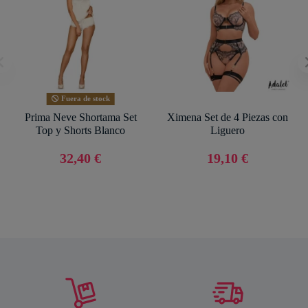
Fuera de stock
Prima Neve Shortama Set
Ximena Set de 4 Piezas con
Top y Shorts Blanco
Liguero
32,40 €
19,10 €