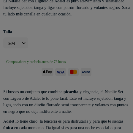
El Natalie Set con Liguero de Adalet es puro atrevimiento y sensualidad.
Incluye sujetador, tanga y ligas con patrón floreado y volantes negros. Saca
tu lado más canalla en cualquier ocasión.
Talla
Compra ahora y recíbelo antes de 72 horas
Si buscas un conjunto que combine
picardía
y elegancia, el Natalie Set
con Liguero de Adalet te lo pone fácil. Este set incluye sujetador, tanga y
ligas, todo con un diseño floreado semi transparente y volantes con puntos
en negro que no deja indiferente a nadie.
Adalet lo tiene claro: la lencería es para disfrutarla y para que te sientas
única
en cada momento. Da igual si es para una noche especial o para