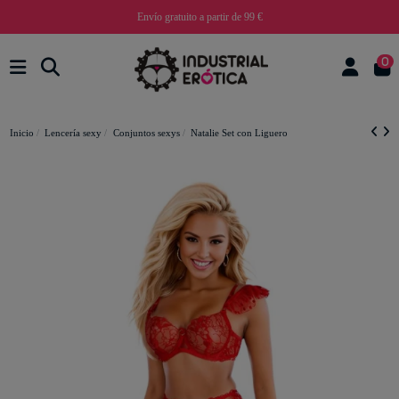
Envío gratuito a partir de 99 €
0
Inicio
Lencería sexy
Conjuntos sexys
Natalie Set con Liguero