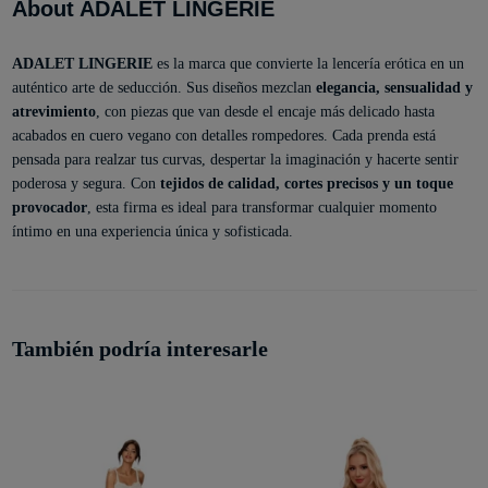
About ADALET LINGERIE
ADALET LINGERIE
es la marca que convierte la lencería erótica en un
auténtico arte de seducción. Sus diseños mezclan
elegancia, sensualidad y
atrevimiento
, con piezas que van desde el encaje más delicado hasta
acabados en cuero vegano con detalles rompedores. Cada prenda está
pensada para realzar tus curvas, despertar la imaginación y hacerte sentir
poderosa y segura. Con
tejidos de calidad, cortes precisos y un toque
provocador
, esta firma es ideal para transformar cualquier momento
íntimo en una experiencia única y sofisticada.
También podría interesarle