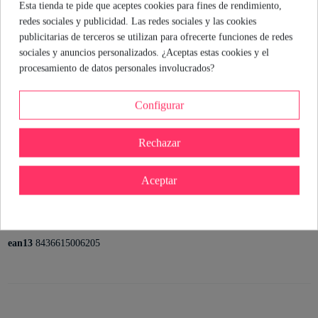
Esta tienda te pide que aceptes cookies para fines de rendimiento,
Atrévete a lucirlo y a disfrutar de tu cuerpo sin tapujos.
redes sociales y publicidad. Las redes sociales y las cookies
publicitarias de terceros se utilizan para ofrecerte funciones de redes
Mónica Branni
sociales y anuncios personalizados. ¿Aceptas estas cookies y el
Sexóloga de Industrial Erótica
procesamiento de datos personales involucrados?
Ver perfil
Configurar
Rechazar
Detalles del producto
Aceptar
Referencia
A-620
Marca
En stock
19 Artículos
Estado
Nuevo
ean13
8436615006205