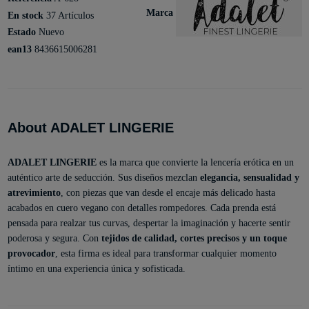
Marca
En stock
37 Artículos
Estado
Nuevo
ean13
8436615006281
About ADALET LINGERIE
ADALET LINGERIE
es la marca que convierte la lencería erótica en un
auténtico arte de seducción. Sus diseños mezclan
elegancia, sensualidad y
atrevimiento
, con piezas que van desde el encaje más delicado hasta
acabados en cuero vegano con detalles rompedores. Cada prenda está
pensada para realzar tus curvas, despertar la imaginación y hacerte sentir
poderosa y segura. Con
tejidos de calidad, cortes precisos y un toque
provocador
, esta firma es ideal para transformar cualquier momento
íntimo en una experiencia única y sofisticada.