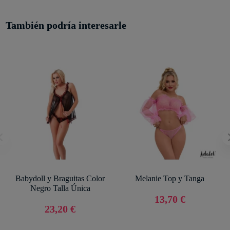
También podría interesarle
Babydoll y Braguitas Color
Melanie Top y Tanga
Negro Talla Única
13,70 €
23,20 €