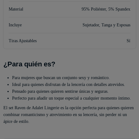
Material
95% Poliéster, 5% Spandex
Incluye
Sujetador, Tanga y Esposas
Tiras Ajustables
Sí
¿Para quién es?
Para mujeres que buscan un conjunto sexy y romántico.
Ideal para quienes disfrutan de la lencería con detalles atrevidos.
Pensado para quienes quieren sentirse únicas y seguras.
Perfecto para añadir un toque especial a cualquier momento íntimo.
El set Raven de Adalet Lingerie es la opción perfecta para quienes quieren
combinar romanticismo y atrevimiento en su lencería, sin perder ni un
ápice de estilo.