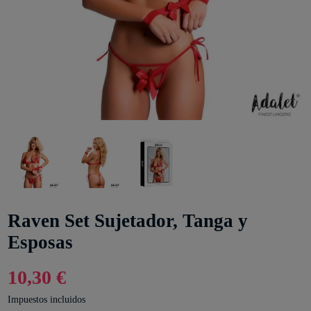
Raven Set Sujetador, Tanga y
Esposas
10,30 €
Impuestos incluidos