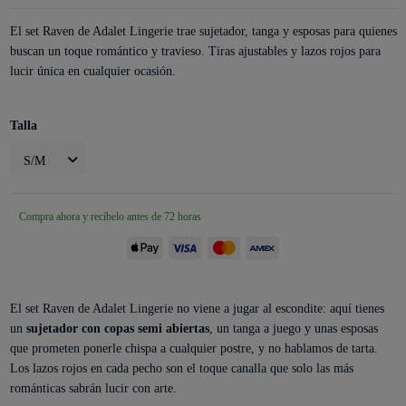
El set Raven de Adalet Lingerie trae sujetador, tanga y esposas para quienes
buscan un toque romántico y travieso. Tiras ajustables y lazos rojos para
lucir única en cualquier ocasión.
Talla
Compra ahora y recíbelo antes de 72 horas
El set Raven de Adalet Lingerie no viene a jugar al escondite: aquí tienes
un
sujetador con copas semi abiertas
, un tanga a juego y unas esposas
que prometen ponerle chispa a cualquier postre, y no hablamos de tarta.
Los lazos rojos en cada pecho son el toque canalla que solo las más
románticas sabrán lucir con arte.