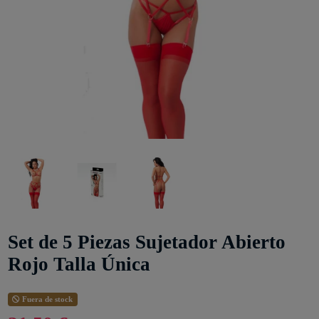
Set de 5 Piezas Sujetador Abierto
Rojo Talla Única
Fuera de stock