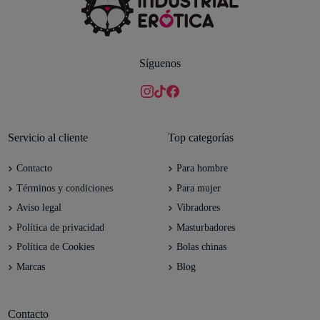
Síguenos
Servicio al cliente
Top categorías
Contacto
Para hombre
Términos y condiciones
Para mujer
Aviso legal
Vibradores
Política de privacidad
Masturbadores
Política de Cookies
Bolas chinas
Marcas
Blog
Contacto