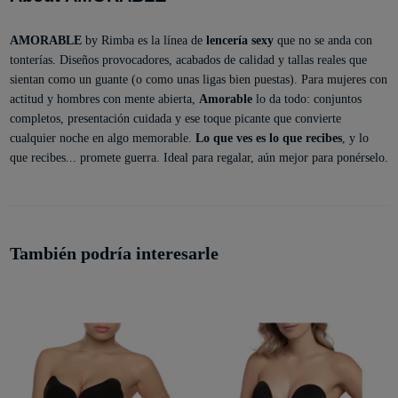
AMORABLE
by Rimba es la línea de
lencería sexy
que no se anda con
tonterías. Diseños provocadores, acabados de calidad y tallas reales que
sientan como un guante (o como unas ligas bien puestas). Para mujeres con
actitud y hombres con mente abierta,
Amorable
lo da todo: conjuntos
completos, presentación cuidada y ese toque picante que convierte
cualquier noche en algo memorable.
Lo que ves es lo que recibes
, y lo
que recibes... promete guerra. Ideal para regalar, aún mejor para ponérselo.
También podría interesarle