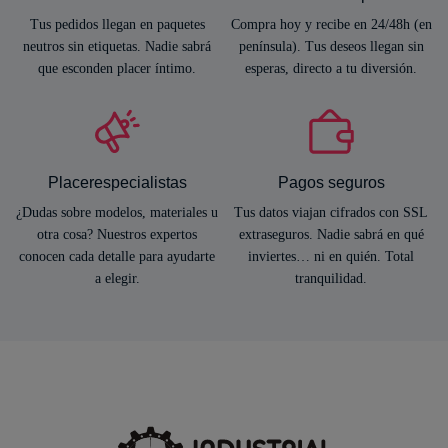
Tus pedidos llegan en paquetes
Compra hoy y recibe en 24/48h (en
neutros sin etiquetas. Nadie sabrá
península). Tus deseos llegan sin
que esconden placer íntimo.
esperas, directo a tu diversión.
Placerespecialistas
Pagos seguros
¿Dudas sobre modelos, materiales u
Tus datos viajan cifrados con SSL
otra cosa? Nuestros expertos
extraseguros. Nadie sabrá en qué
conocen cada detalle para ayudarte
inviertes… ni en quién. Total
a elegir.
tranquilidad.