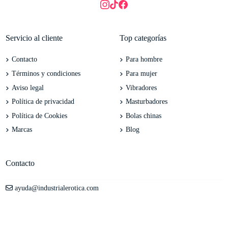
Servicio al cliente
Top categorías
Contacto
Para hombre
Términos y condiciones
Para mujer
Aviso legal
Vibradores
Política de privacidad
Masturbadores
Política de Cookies
Bolas chinas
Marcas
Blog
Contacto
ayuda@industrialerotica.com