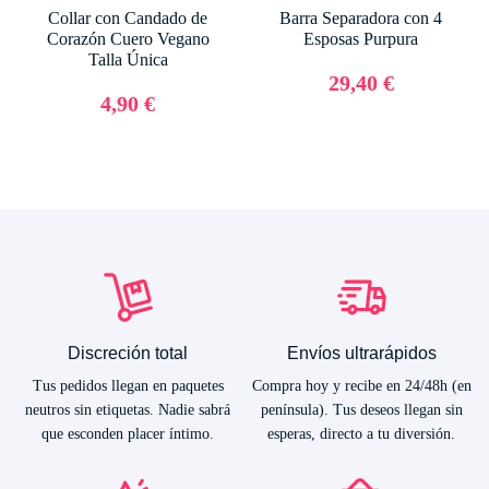
Collar con Candado de
Barra Separadora con 4
Corazón Cuero Vegano
Esposas Purpura
Talla Única
29,40 €
4,90 €
Discreción total
Envíos ultrarápidos
Tus pedidos llegan en paquetes
Compra hoy y recibe en 24/48h (en
neutros sin etiquetas. Nadie sabrá
península). Tus deseos llegan sin
que esconden placer íntimo.
esperas, directo a tu diversión.