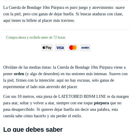
La Cuerda de Bondage 10m Púrpura es puro juego y atrevimiento: suave
con la piel, pero con ganas de dejar huella. Si buscas ataduras con clase,
aquí tienes tu billete al placer más travieso.
Compra ahora y recíbelo antes de 72 horas
Olvídate de las medias tintas: la Cuerda de Bondage 10m Púrpura viene a
poner
orden
(y algo de desorden) en tus sesiones más intensas. Suaves con
la piel, firmes con la intención: aquí no hay excusas, solo ganas de
experimentar el lado más atrevido del placer.
Con sus 10 metros, esta pieza de LATETOBED BDSM LINE te da margen
para atar, soltar y volver a atar, siempre con ese toque
púrpura
que no
pasa desapercibido. Si quieres dejar huella sin decir una palabra, esta
cuerda sabe cómo hacerlo y sin perder el estilo.
Lo que debes saber