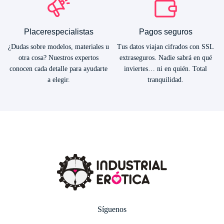
Placerespecialistas
Pagos seguros
¿Dudas sobre modelos, materiales u
Tus datos viajan cifrados con SSL
otra cosa? Nuestros expertos
extraseguros. Nadie sabrá en qué
conocen cada detalle para ayudarte
inviertes… ni en quién. Total
a elegir.
tranquilidad.
Síguenos