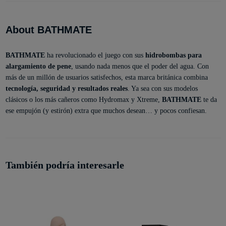
About BATHMATE
BATHMATE
ha revolucionado el juego con sus
hidrobombas para
alargamiento de pene
, usando nada menos que el poder del agua. Con
más de un millón de usuarios satisfechos, esta marca británica combina
tecnología, seguridad y resultados reales
. Ya sea con sus modelos
clásicos o los más cañeros como Hydromax y Xtreme,
BATHMATE
te da
ese empujón (y estirón) extra que muchos desean… y pocos confiesan.
También podría interesarle