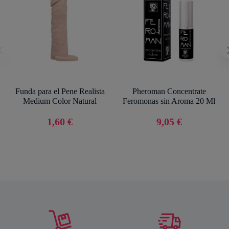
Funda para el Pene Realista
Pheroman Concentrate
Medium Color Natural
Feromonas sin Aroma 20 Ml
1,60 €
9,05 €