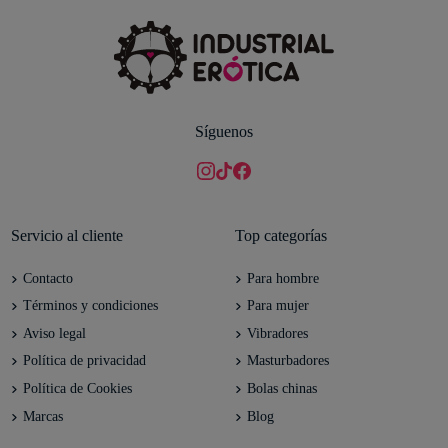
Síguenos
Servicio al cliente
Top categorías
Contacto
Para hombre
Términos y condiciones
Para mujer
Aviso legal
Vibradores
Política de privacidad
Masturbadores
Política de Cookies
Bolas chinas
Marcas
Blog