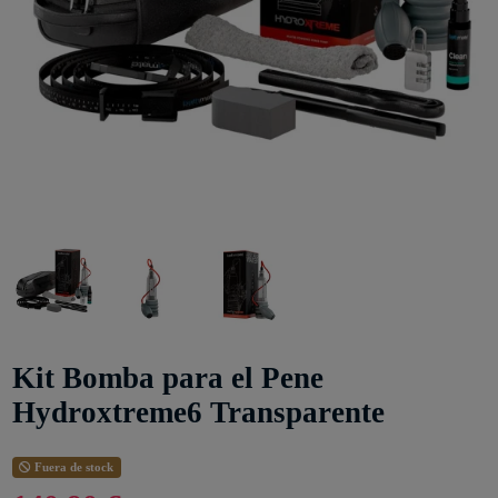
Kit Bomba para el Pene
Hydroxtreme6 Transparente
Fuera de stock