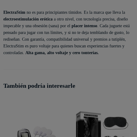
ElectraStim
no es para principiantes tímidos. Es la marca que lleva la
electroestimulación erótica
a otro nivel, con tecnología precisa, diseño
impecable y una obsesión (sana) por el
placer intenso
. Cada juguete está
pensado para jugar con tus límites, y si no te deja temblando de gusto, lo
rediseñan. Con garantía, compatibilidad universal y premios a tutiplén,
ElectraStim es puro voltaje para quienes buscan experiencias fuertes y
controladas.
Alta gama, alto voltaje y cero tonterías.
También podría interesarle