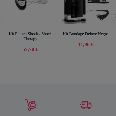
Kit Electro Shock - Shock
Kit Bondage Deluxe Negro
Therapy
11,90 €
57,70 €