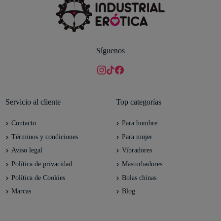
Síguenos
Servicio al cliente
Top categorías
Contacto
Para hombre
Términos y condiciones
Para mujer
Aviso legal
Vibradores
Política de privacidad
Masturbadores
Política de Cookies
Bolas chinas
Marcas
Blog