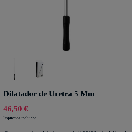
Dilatador de Uretra 5 Mm
46,50 €
Impuestos incluidos