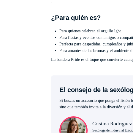
¿Para quién es?
Para quienes celebran el orgullo lgbt.
Para fiestas y eventos con amigos o compañ
Perfecta para despedidas, cumpleaños y jubi
Para amantes de las bromas y el ambiente di
La bandera Pride es el toque que convierte cual
El consejo de la sexólo
Si buscas un accesorio que ponga el listón 
sino que también invita a la diversión y al 
Cristina Rodriguez
Sexóloga de Industrial Eróti