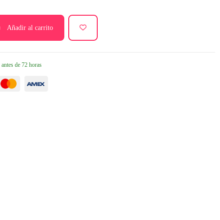
Añadir al carrito
 antes de 72 horas