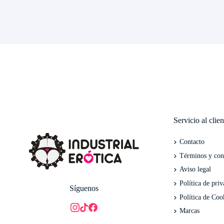
Servicio al clien
Contacto
Términos y con
Aviso legal
Política de priv
Síguenos
Política de Coo
Marcas