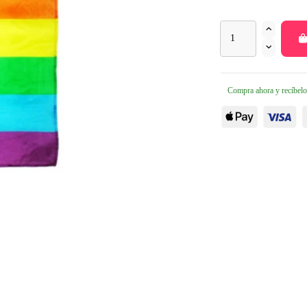
Compra ahora y recíbelo