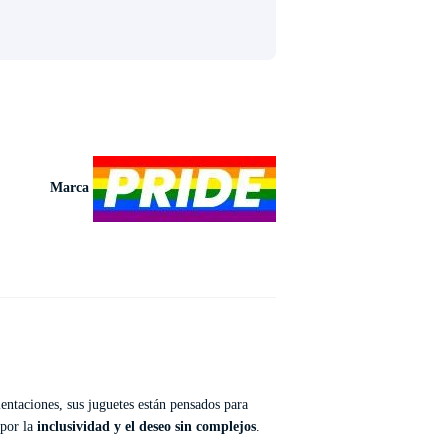
Marca
ientaciones, sus juguetes están pensados para
 por la
inclusividad y el deseo sin complejos
.