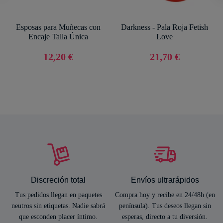
Esposas para Muñecas con
Darkness - Pala Roja Fetish
Encaje Talla Única
Love
12,20 €
21,70 €
Discreción total
Envíos ultrarápidos
Tus pedidos llegan en paquetes
Compra hoy y recibe en 24/48h (en
neutros sin etiquetas. Nadie sabrá
península). Tus deseos llegan sin
que esconden placer íntimo.
esperas, directo a tu diversión.