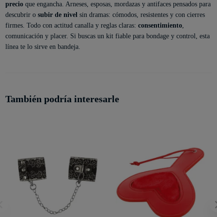
precio
que engancha. Arneses, esposas, mordazas y antifaces pensados para
descubrir o
subir de nivel
sin dramas: cómodos, resistentes y con cierres
firmes. Todo con actitud canalla y reglas claras:
consentimiento
,
comunicación y placer. Si buscas un kit fiable para bondage y control, esta
línea te lo sirve en bandeja.
También podría interesarle