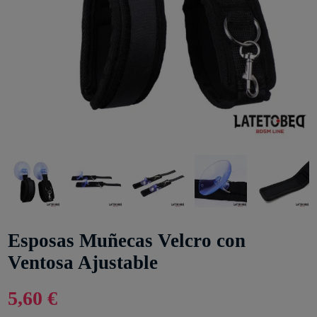
Esposas Muñecas Velcro con
Ventosa Ajustable
5,60 €