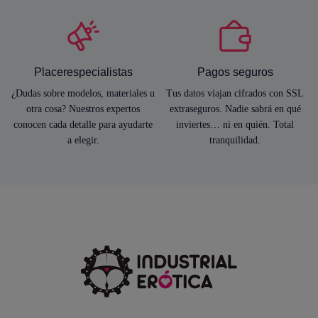
Placerespecialistas
Pagos seguros
¿Dudas sobre modelos, materiales u
Tus datos viajan cifrados con SSL
otra cosa? Nuestros expertos
extraseguros. Nadie sabrá en qué
conocen cada detalle para ayudarte
inviertes… ni en quién. Total
a elegir.
tranquilidad.