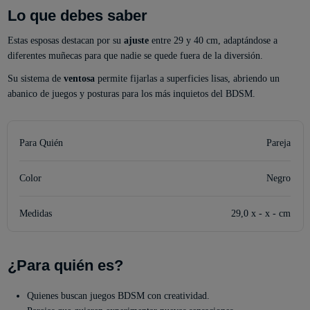
Lo que debes saber
Estas esposas destacan por su
ajuste
entre 29 y 40 cm, adaptándose a
diferentes muñecas para que nadie se quede fuera de la diversión.
Su sistema de
ventosa
permite fijarlas a superficies lisas, abriendo un
abanico de juegos y posturas para los más inquietos del BDSM.
Para Quién
Pareja
Color
Negro
Medidas
29,0 x - x - cm
¿Para quién es?
Quienes buscan juegos BDSM con creatividad.