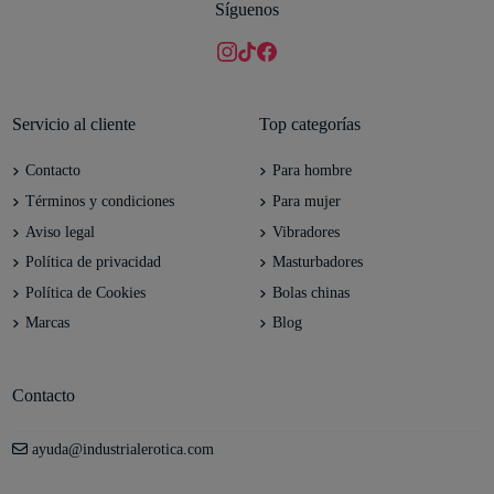
Síguenos
Servicio al cliente
Top categorías
Contacto
Para hombre
Términos y condiciones
Para mujer
Aviso legal
Vibradores
Política de privacidad
Masturbadores
Política de Cookies
Bolas chinas
Marcas
Blog
Contacto
ayuda@industrialerotica.com