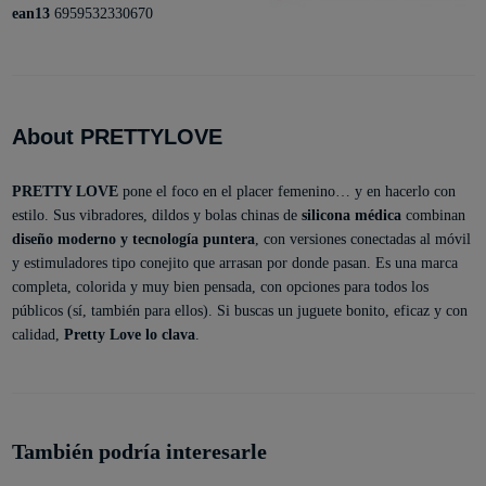
ean13
6959532330670
About PRETTYLOVE
PRETTY LOVE
pone el foco en el placer femenino… y en hacerlo con
estilo. Sus vibradores, dildos y bolas chinas de
silicona médica
combinan
diseño moderno y tecnología puntera
, con versiones conectadas al móvil
y estimuladores tipo conejito que arrasan por donde pasan. Es una marca
completa, colorida y muy bien pensada, con opciones para todos los
públicos (sí, también para ellos). Si buscas un juguete bonito, eficaz y con
calidad,
Pretty Love lo clava
.
También podría interesarle