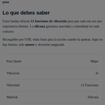
pasa
.
Lo que debes saber
Estas fundas ofrecen
12 funciones de vibración
para que cada uso sea una
experiencia distinta. La
silicona
garantiza suavidad y comodidad en cada
contacto.
Recargables por USB, están listas para la acción cuando tú quieras. Aquí no
hay límites, solo
meneo
y diversión asegurada.
Para Quién
Mujer
Vibración
Sí
Velocidad
12 Funciones
Material
Silicona