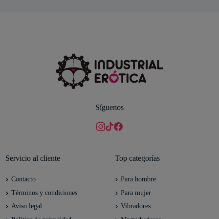
Síguenos
Servicio al cliente
Top categorías
Contacto
Para hombre
Términos y condiciones
Para mujer
Aviso legal
Vibradores