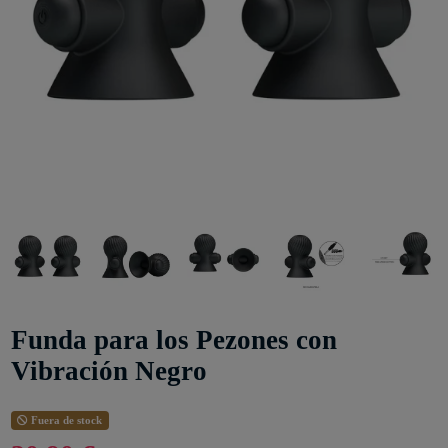
Funda para los Pezones con
Vibración Negro
Fuera de stock