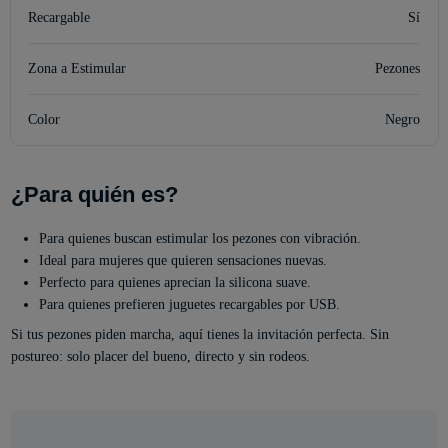
Recargable
Sí
Zona a Estimular
Pezones
Color
Negro
¿Para quién es?
Para quienes buscan estimular los pezones con vibración.
Ideal para mujeres que quieren sensaciones nuevas.
Perfecto para quienes aprecian la silicona suave.
Para quienes prefieren juguetes recargables por USB.
Si tus pezones piden marcha, aquí tienes la invitación perfecta. Sin
postureo: solo placer del bueno, directo y sin rodeos.