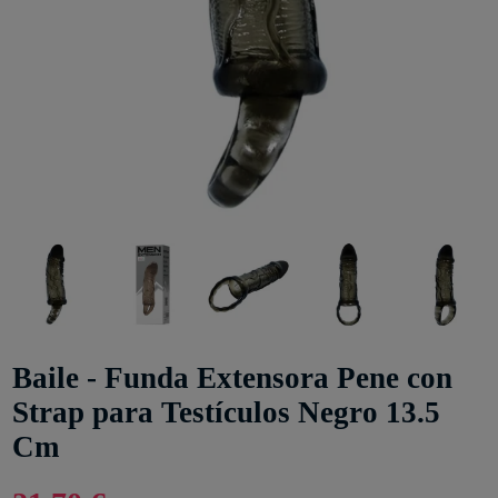
Baile - Funda Extensora Pene con
Strap para Testículos Negro 13.5
Cm