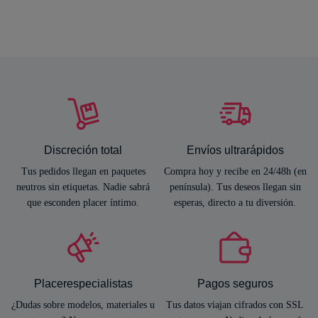
Discreción total
Envíos ultrarápidos
Tus pedidos llegan en paquetes
Compra hoy y recibe en 24/48h (en
neutros sin etiquetas. Nadie sabrá
península). Tus deseos llegan sin
que esconden placer íntimo.
esperas, directo a tu diversión.
Placerespecialistas
Pagos seguros
¿Dudas sobre modelos, materiales u
Tus datos viajan cifrados con SSL