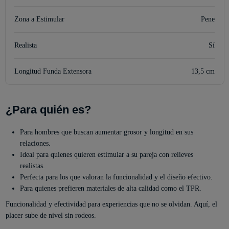
Zona a Estimular
Pene
Realista
Sí
Longitud Funda Extensora
13,5 cm
¿Para quién es?
Para hombres que buscan aumentar grosor y longitud en sus
relaciones.
Ideal para quienes quieren estimular a su pareja con relieves
realistas.
Perfecta para los que valoran la funcionalidad y el diseño efectivo.
Para quienes prefieren materiales de alta calidad como el TPR.
Funcionalidad y efectividad para experiencias que no se olvidan. Aquí, el
placer sube de nivel sin rodeos.