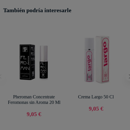
También podría interesarle
Pheroman Concentrate
Crema Largo 50 Cl
Feromonas sin Aroma 20 Ml
9,05 €
9,05 €