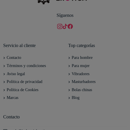
Síguenos
Servicio al cliente
Top categorías
Contacto
Para hombre
Términos y condiciones
Para mujer
Aviso legal
Vibradores
Política de privacidad
Masturbadores
Política de Cookies
Bolas chinas
Marcas
Blog
Contacto