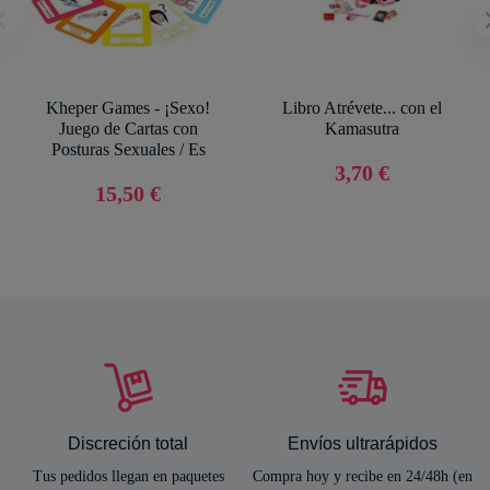
Kheper Games - ¡Sexo!
Libro Atrévete... con el
Juego de Cartas con
Kamasutra
Posturas Sexuales / Es
3,70 €
15,50 €
Discreción total
Envíos ultrarápidos
Tus pedidos llegan en paquetes
Compra hoy y recibe en 24/48h (en