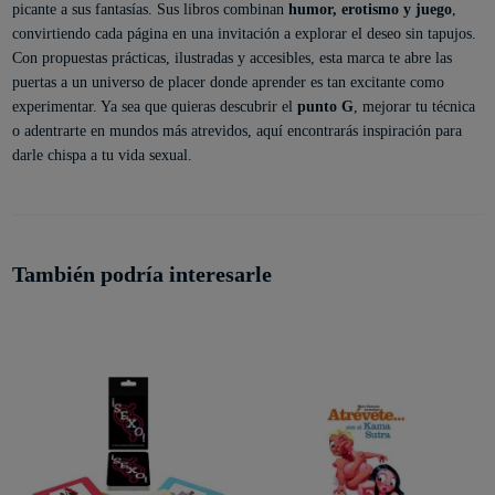
picante a sus fantasías. Sus libros combinan
humor, erotismo y juego
,
convirtiendo cada página en una invitación a explorar el deseo sin tapujos.
Con propuestas prácticas, ilustradas y accesibles, esta marca te abre las
puertas a un universo de placer donde aprender es tan excitante como
experimentar. Ya sea que quieras descubrir el
punto G
, mejorar tu técnica
o adentrarte en mundos más atrevidos, aquí encontrarás inspiración para
darle chispa a tu vida sexual.
También podría interesarle