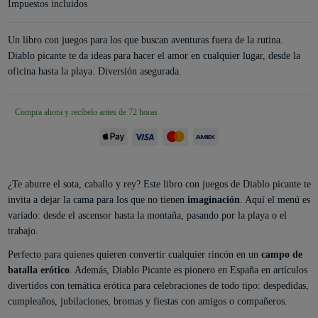
Impuestos incluidos
Un libro con juegos para los que buscan aventuras fuera de la rutina.
Diablo picante te da ideas para hacer el amor en cualquier lugar, desde la
oficina hasta la playa. Diversión asegurada.
Compra ahora y recíbelo antes de 72 horas
¿Te aburre el sota, caballo y rey? Este libro con juegos de Diablo picante te
invita a dejar la cama para los que no tienen
imaginación
. Aquí el menú es
variado: desde el ascensor hasta la montaña, pasando por la playa o el
trabajo.
Perfecto para quienes quieren convertir cualquier rincón en un
campo de
batalla erótico
. Además, Diablo Picante es pionero en España en artículos
divertidos con temática erótica para celebraciones de todo tipo: despedidas,
cumpleaños, jubilaciones, bromas y fiestas con amigos o compañeros.