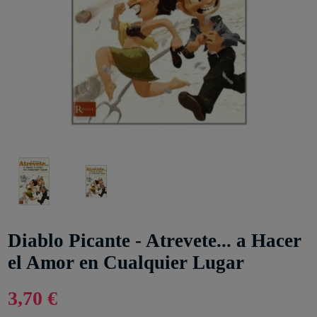
Diablo Picante - Atrevete... a Hacer
el Amor en Cualquier Lugar
3,70 €