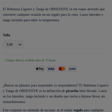
El Rubinesa Liguero y Tanga de OBSESSIVE es ese toque atrevido que
convierte cualquier ocasión en un regalo para la vista. Lazos laterales y
tanga incluido para subir la temperatura.
Talla
Compra ahora y recíbelo antes de 72 horas
¿Buscas un planazo para sorprender (o sorprenderte)? El Rubinesa Liguero
y Tanga de OBSESSIVE es la definición de
picardía
bien llevada. Lazos
en los laterales, tanga incluido y un diseño que invita a dejarse llevar sin
remordimientos.
Este conjunto no entiende de excusas: es el mejor
regalo
para cualquier