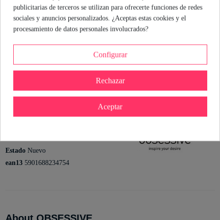
única.
publicitarias de terceros se utilizan para ofrecerte funciones de redes
sociales y anuncios personalizados. ¿Aceptas estas cookies y el
Mónica Branni
procesamiento de datos personales involucrados?
Sexóloga de Industrial Erótica
Ver perfil
Configurar
Rechazar
Detalles del producto
Aceptar
Referencia
5901688234754
Marca
En stock
1 Artículos
Estado
Nuevo
ean13
5901688234754
About OBSESSIVE