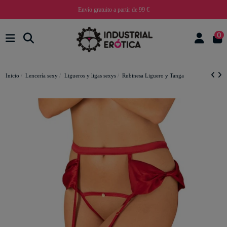
Envío gratuito a partir de 99 €
0
Inicio
Lencería sexy
Ligueros y ligas sexys
Rubinesa Liguero y Tanga