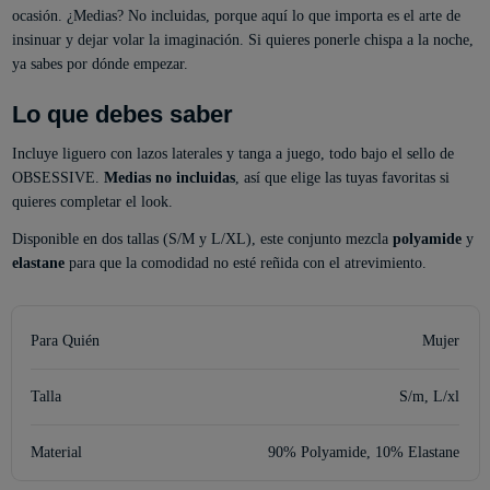
ocasión. ¿Medias? No incluidas, porque aquí lo que importa es el arte de
insinuar y dejar volar la imaginación. Si quieres ponerle chispa a la noche,
ya sabes por dónde empezar.
Lo que debes saber
Incluye liguero con lazos laterales y tanga a juego, todo bajo el sello de
OBSESSIVE.
Medias no incluidas
, así que elige las tuyas favoritas si
quieres completar el look.
Disponible en dos tallas (S/M y L/XL), este conjunto mezcla
polyamide
y
elastane
para que la comodidad no esté reñida con el atrevimiento.
Para Quién
Mujer
Talla
S/m, L/xl
Material
90% Polyamide, 10% Elastane