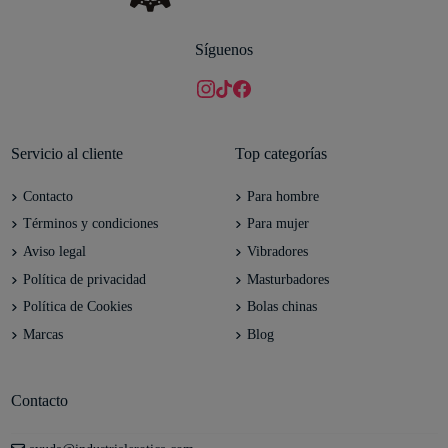
Síguenos
Servicio al cliente
Top categorías
Contacto
Para hombre
Términos y condiciones
Para mujer
Aviso legal
Vibradores
Política de privacidad
Masturbadores
Política de Cookies
Bolas chinas
Marcas
Blog
Contacto