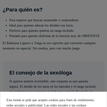
¿Para quién es?
Para mujeres que buscan sorprender o sorprenderse.
Ideal para quienes adoran los detalles con lazos.
Perfecto para quienes quieren un tanga incluido.
Pensado para quienes disfrutan de la lencería sexy de OBSESSIVE.
El Rubinesa Liguero y Tanga es ese capricho que convierte cualquier
momento en especial. Sin medias, pero con mucho juego.
El consejo de la sexóloga
Si quieres sentirte irresistible, este conjunto es una apuesta
segura. El detalle de los lazos en los laterales y el tanga incluido
son perfectos para potenciar tu lado más sensual. Recuerda: la
lencería no es solo para que te vean, sino para que te sientas bien
Esta tienda te pide que aceptes cookies para fines de rendimiento,
contigo misma. Disfruta del momento y haz que cada ocasión sea
redes sociales y publicidad. Las redes sociales y las cookies