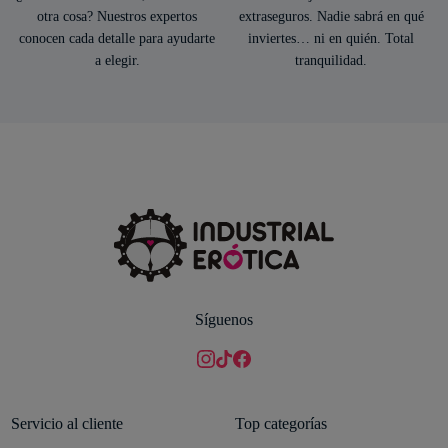
otra cosa? Nuestros expertos
extraseguros. Nadie sabrá en qué
conocen cada detalle para ayudarte
inviertes… ni en quién. Total
a elegir.
tranquilidad.
Síguenos
Servicio al cliente
Top categorías