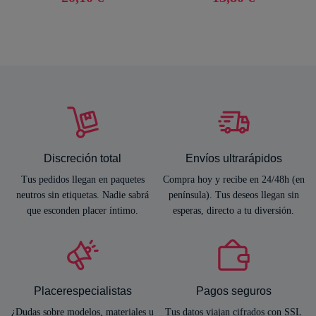
Discreción total
Envíos ultrarápidos
Tus pedidos llegan en paquetes
Compra hoy y recibe en 24/48h (en
neutros sin etiquetas. Nadie sabrá
península). Tus deseos llegan sin
que esconden placer íntimo.
esperas, directo a tu diversión.
Placerespecialistas
Pagos seguros
¿Dudas sobre modelos, materiales u
Tus datos viajan cifrados con SSL