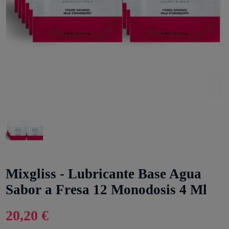
Mixgliss - Lubricante Base Agua
Sabor a Fresa 12 Monodosis 4 Ml
20,20 €