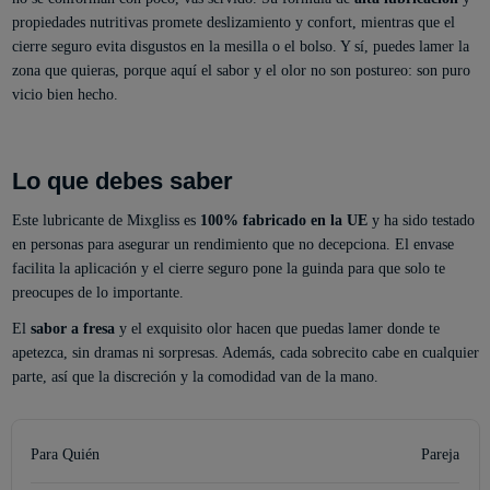
propiedades nutritivas promete deslizamiento y confort, mientras que el
cierre seguro evita disgustos en la mesilla o el bolso. Y sí, puedes lamer la
zona que quieras, porque aquí el sabor y el olor no son postureo: son puro
vicio bien hecho.
Lo que debes saber
Este lubricante de Mixgliss es
100% fabricado en la UE
y ha sido testado
en personas para asegurar un rendimiento que no decepciona. El envase
facilita la aplicación y el cierre seguro pone la guinda para que solo te
preocupes de lo importante.
El
sabor a fresa
y el exquisito olor hacen que puedas lamer donde te
apetezca, sin dramas ni sorpresas. Además, cada sobrecito cabe en cualquier
parte, así que la discreción y la comodidad van de la mano.
Para Quién
Pareja