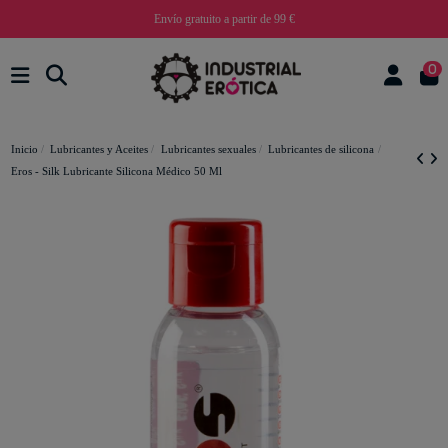
Envío gratuito a partir de 99 €
0
Inicio
Lubricantes y Aceites
Lubricantes sexuales
Lubricantes de silicona
Eros - Silk Lubricante Silicona Médico 50 Ml