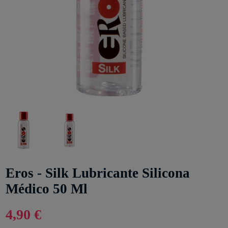
Eros - Silk Lubricante Silicona
Médico 50 Ml
4,90 €