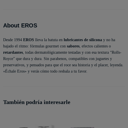
About EROS
Desde 1994
EROS
lleva la batuta en
lubricantes de silicona
y no ha
bajado el ritmo: fórmulas gourmet con
sabores
, efectos calientes o
retardantes
, todas dermatológicamente testadas y con esa textura “Rolls-
Royce” que dura y dura. Sin parabenos, compatibles con juguetes y
preservativos, y pensados para que el roce sea historia y el placer, leyenda.
«Échale Eros» y verás cómo todo resbala a tu favor.
También podría interesarle