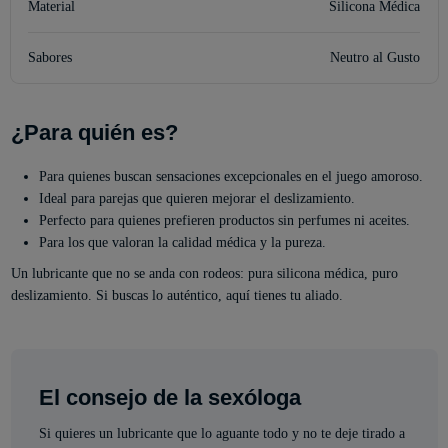
Material
Silicona Médica
Sabores
Neutro al Gusto
¿Para quién es?
Para quienes buscan sensaciones excepcionales en el juego amoroso.
Ideal para parejas que quieren mejorar el deslizamiento.
Perfecto para quienes prefieren productos sin perfumes ni aceites.
Para los que valoran la calidad médica y la pureza.
Un lubricante que no se anda con rodeos: pura silicona médica, puro
deslizamiento. Si buscas lo auténtico, aquí tienes tu aliado.
El consejo de la sexóloga
Si quieres un lubricante que lo aguante todo y no te deje tirado a