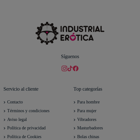
Síguenos
Servicio al cliente
Top categorías
Contacto
Para hombre
Términos y condiciones
Para mujer
Aviso legal
Vibradores
Política de privacidad
Masturbadores
Política de Cookies
Bolas chinas