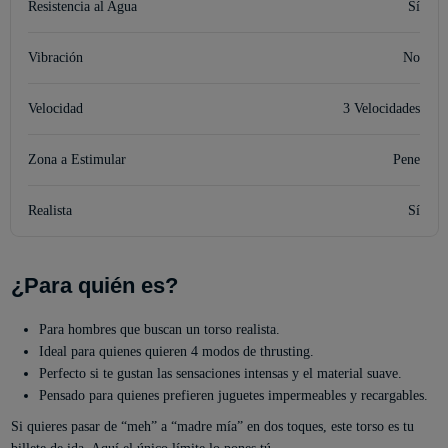
Resistencia al Agua
Sí
Vibración
No
Velocidad
3 Velocidades
Zona a Estimular
Pene
Realista
Sí
¿Para quién es?
Para hombres que buscan un torso realista.
Ideal para quienes quieren 4 modos de thrusting.
Perfecto si te gustan las sensaciones intensas y el material suave.
Pensado para quienes prefieren juguetes impermeables y recargables.
Si quieres pasar de “meh” a “madre mía” en dos toques, este torso es tu