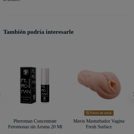
También podría interesarle
Fuera de stock
Pheroman Concentrate
Mavis Masturbador Vagina
Feromonas sin Aroma 20 Ml
Fresh Surface