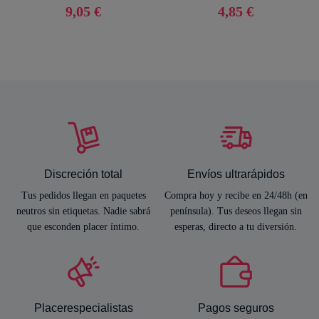
9,05 €
4,85 €
Discreción total
Envíos ultrarápidos
Tus pedidos llegan en paquetes
Compra hoy y recibe en 24/48h (en
neutros sin etiquetas. Nadie sabrá
península). Tus deseos llegan sin
que esconden placer íntimo.
esperas, directo a tu diversión.
Placerespecialistas
Pagos seguros