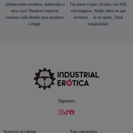
¿Dudas sobre modelos, materiales u
Tus datos viajan cifrados con SSL
otra cosa? Nuestros expertos
extraseguros. Nadie sabrá en qué
conocen cada detalle para ayudarte
inviertes… ni en quién. Total
a elegir.
tranquilidad.
Síguenos
Servicio al cliente
Top categorías