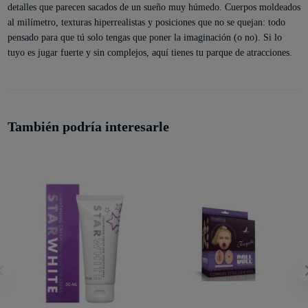
detalles que parecen sacados de un sueño muy húmedo. Cuerpos moldeados
al milímetro, texturas hiperrealistas y posiciones que no se quejan: todo
pensado para que tú solo tengas que poner la imaginación (o no). Si lo
tuyo es jugar fuerte y sin complejos, aquí tienes tu parque de atracciones.
También podría interesarle