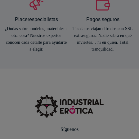
Placerespecialistas
Pagos seguros
¿Dudas sobre modelos, materiales u
Tus datos viajan cifrados con SSL
otra cosa? Nuestros expertos
extraseguros. Nadie sabrá en qué
conocen cada detalle para ayudarte
inviertes… ni en quién. Total
a elegir.
tranquilidad.
Síguenos