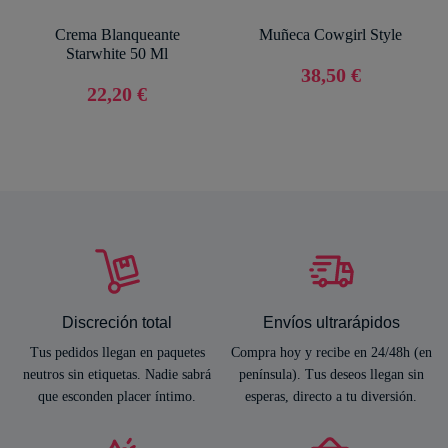
Crema Blanqueante
Muñeca Cowgirl Style
Starwhite 50 Ml
38,50 €
22,20 €
Discreción total
Envíos ultrarápidos
Tus pedidos llegan en paquetes
Compra hoy y recibe en 24/48h (en
neutros sin etiquetas. Nadie sabrá
península). Tus deseos llegan sin
que esconden placer íntimo.
esperas, directo a tu diversión.