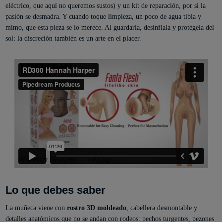
eléctrico, que aquí no queremos sustos) y un kit de reparación, por si la
pasión se desmadra. Y cuando toque limpieza, un poco de agua tibia y
mimo, que esta pieza se lo merece. Al guardarla, desínflala y protégela del
sol: la discreción también es un arte en el placer.
Lo que debes saber
La muñeca viene con
rostro 3D moldeado
, cabellera desmontable y
detalles anatómicos que no se andan con rodeos: pechos turgentes, pezones