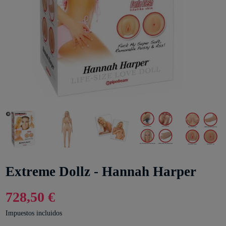
Extreme Dollz - Hannah Harper
728,50 €
Impuestos incluidos