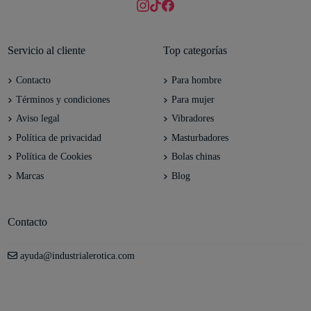
Servicio al cliente
Top categorías
Contacto
Para hombre
Términos y condiciones
Para mujer
Aviso legal
Vibradores
Política de privacidad
Masturbadores
Política de Cookies
Bolas chinas
Marcas
Blog
Contacto
ayuda@industrialerotica.com