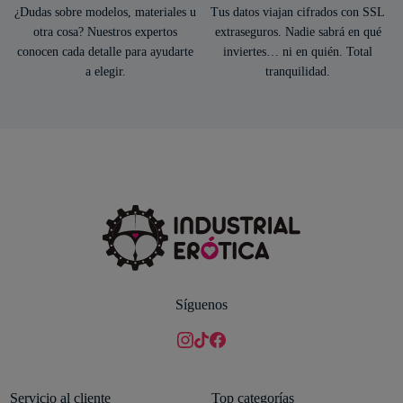
¿Dudas sobre modelos, materiales u
Tus datos viajan cifrados con SSL
otra cosa? Nuestros expertos
extraseguros. Nadie sabrá en qué
conocen cada detalle para ayudarte
inviertes… ni en quién. Total
a elegir.
tranquilidad.
Síguenos
Servicio al cliente
Top categorías