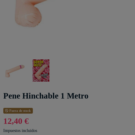
Pene Hinchable 1 Metro
Fuera de stock
12,40 €
Impuestos incluidos