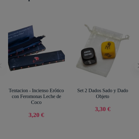
Tentacion - Incienso Erótico
Set 2 Dados Sado y Dado
con Feromonas Leche de
Objeto
Coco
3,30 €
3,20 €