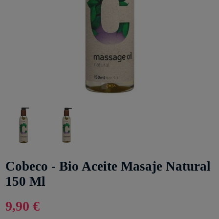
Cobeco - Bio Aceite Masaje Natural
150 Ml
9,90 €