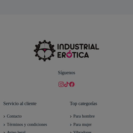
Síguenos
Servicio al cliente
Top categorías
Contacto
Para hombre
Términos y condiciones
Para mujer
Aviso legal
Vibradores