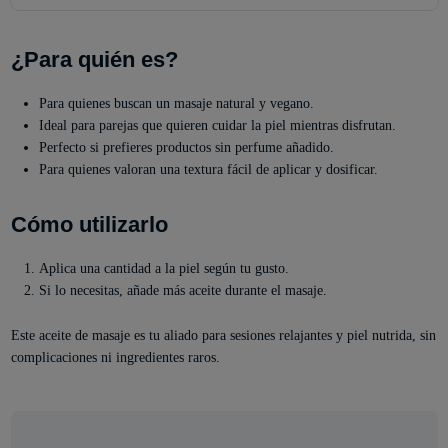
¿Para quién es?
Para quienes buscan un masaje natural y vegano.
Ideal para parejas que quieren cuidar la piel mientras disfrutan.
Perfecto si prefieres productos sin perfume añadido.
Para quienes valoran una textura fácil de aplicar y dosificar.
Cómo utilizarlo
Aplica una cantidad a la piel según tu gusto.
Si lo necesitas, añade más aceite durante el masaje.
Este aceite de masaje es tu aliado para sesiones relajantes y piel nutrida, sin
complicaciones ni ingredientes raros.