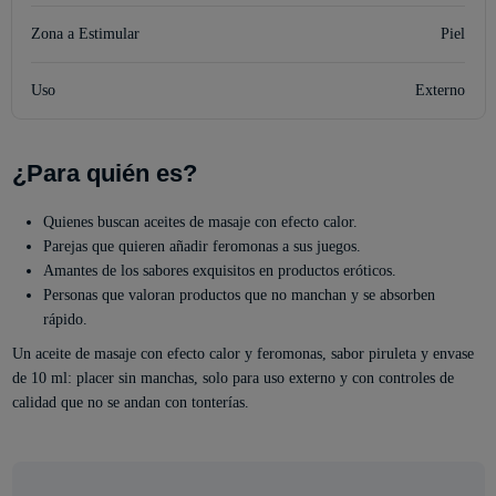
Zona a Estimular
Piel
Uso
Externo
¿Para quién es?
Quienes buscan aceites de masaje con efecto calor.
Parejas que quieren añadir feromonas a sus juegos.
Amantes de los sabores exquisitos en productos eróticos.
Personas que valoran productos que no manchan y se absorben
rápido.
Un aceite de masaje con efecto calor y feromonas, sabor piruleta y envase
de 10 ml: placer sin manchas, solo para uso externo y con controles de
calidad que no se andan con tonterías.