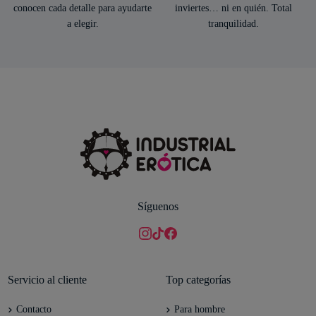
conocen cada detalle para ayudarte
inviertes… ni en quién. Total
a elegir.
tranquilidad.
Síguenos
Servicio al cliente
Top categorías
Contacto
Para hombre