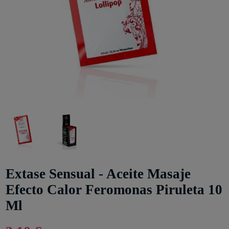
Extase Sensual - Aceite Masaje
Efecto Calor Feromonas Piruleta 10
Ml