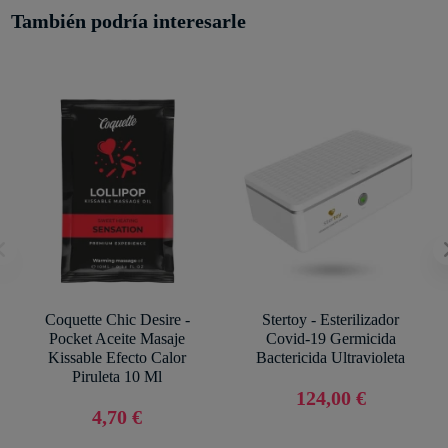
También podría interesarle
Coquette Chic Desire -
Stertoy - Esterilizador
Pocket Aceite Masaje
Covid-19 Germicida
Kissable Efecto Calor
Bactericida Ultravioleta
Piruleta 10 Ml
124,00 €
4,70 €