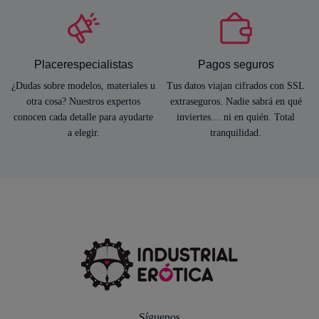
Placerespecialistas
Pagos seguros
¿Dudas sobre modelos, materiales u
Tus datos viajan cifrados con SSL
otra cosa? Nuestros expertos
extraseguros. Nadie sabrá en qué
conocen cada detalle para ayudarte
inviertes… ni en quién. Total
a elegir.
tranquilidad.
Síguenos