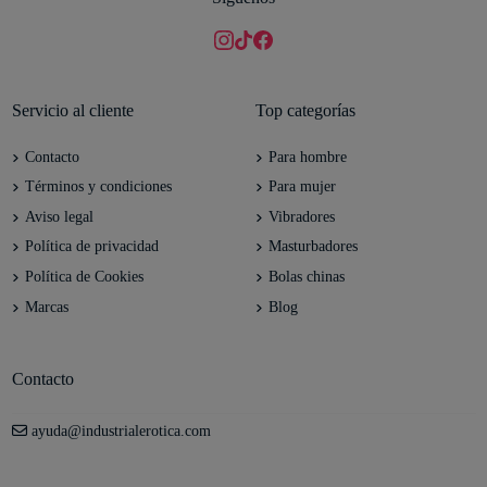
Servicio al cliente
Top categorías
Contacto
Para hombre
Términos y condiciones
Para mujer
Aviso legal
Vibradores
Política de privacidad
Masturbadores
Política de Cookies
Bolas chinas
Marcas
Blog
Contacto
ayuda@industrialerotica.com