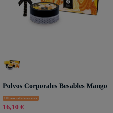
Polvos Corporales Besables Mango
Últimas unidades en stock
16,10 €