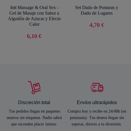
Intt Massage & Oral Sex -
Set Dado de Posturas y
Gel de Masaje con Sabor a
Dado de Lugares
Algodón de Azucar y Efecto
Calor
4,70 €
6,10 €
Discreción total
Envíos ultrarápidos
Tus pedidos llegan en paquetes
Compra hoy y recibe en 24/48h (en
neutros sin etiquetas. Nadie sabrá
península). Tus deseos llegan sin
que esconden placer íntimo.
esperas, directo a tu diversión.