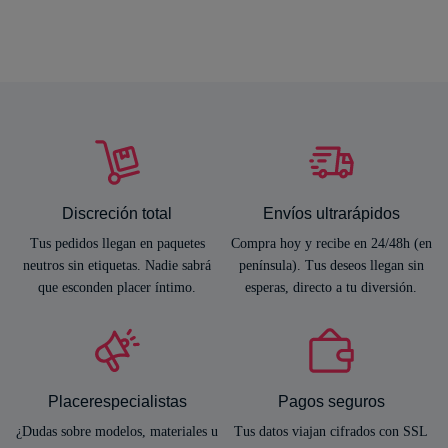
Discreción total
Envíos ultrarápidos
Tus pedidos llegan en paquetes
Compra hoy y recibe en 24/48h (en
neutros sin etiquetas. Nadie sabrá
península). Tus deseos llegan sin
que esconden placer íntimo.
esperas, directo a tu diversión.
Placerespecialistas
Pagos seguros
¿Dudas sobre modelos, materiales u
Tus datos viajan cifrados con SSL