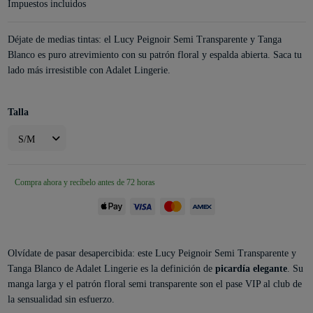
Impuestos incluidos
Déjate de medias tintas: el Lucy Peignoir Semi Transparente y Tanga
Blanco es puro atrevimiento con su patrón floral y espalda abierta. Saca tu
lado más irresistible con Adalet Lingerie.
Talla
Compra ahora y recíbelo antes de 72 horas
Olvídate de pasar desapercibida: este Lucy Peignoir Semi Transparente y
Tanga Blanco de Adalet Lingerie es la definición de
picardía elegante
. Su
manga larga y el patrón floral semi transparente son el pase VIP al club de
la sensualidad sin esfuerzo.