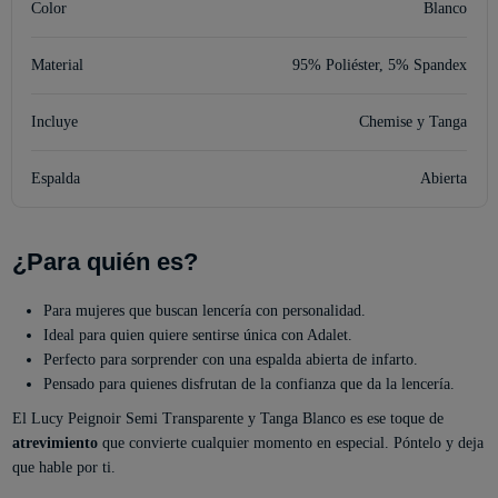
Color
Blanco
Material
95% Poliéster, 5% Spandex
Incluye
Chemise y Tanga
Espalda
Abierta
¿Para quién es?
Para mujeres que buscan lencería con personalidad.
Ideal para quien quiere sentirse única con Adalet.
Perfecto para sorprender con una espalda abierta de infarto.
Pensado para quienes disfrutan de la confianza que da la lencería.
El Lucy Peignoir Semi Transparente y Tanga Blanco es ese toque de
atrevimiento
que convierte cualquier momento en especial. Póntelo y deja
que hable por ti.