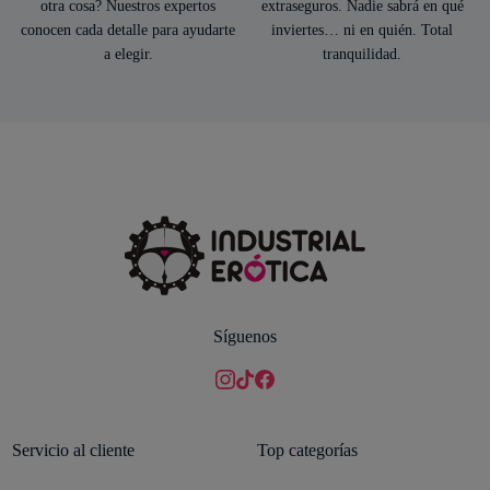
otra cosa? Nuestros expertos
extraseguros. Nadie sabrá en qué
conocen cada detalle para ayudarte
inviertes… ni en quién. Total
a elegir.
tranquilidad.
Síguenos
Servicio al cliente
Top categorías