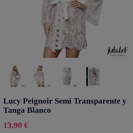
Lucy Peignoir Semi Transparente y
Tanga Blanco
13,90 €