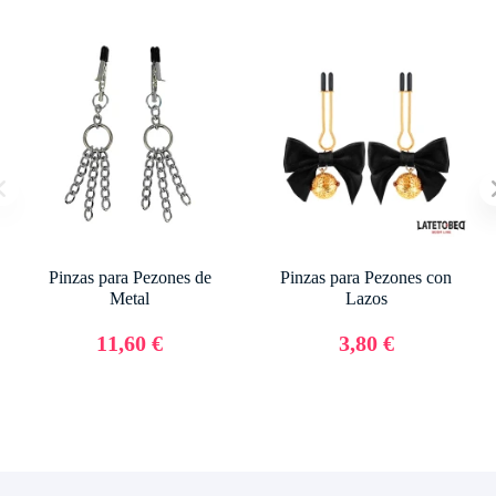
Pinzas para Pezones de
Pinzas para Pezones con
Metal
Lazos
11,60 €
3,80 €