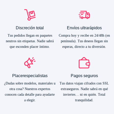
Discreción total
Envíos ultrarápidos
Tus pedidos llegan en paquetes
Compra hoy y recibe en 24/48h (en
neutros sin etiquetas. Nadie sabrá
península). Tus deseos llegan sin
que esconden placer íntimo.
esperas, directo a tu diversión.
Placerespecialistas
Pagos seguros
¿Dudas sobre modelos, materiales u
Tus datos viajan cifrados con SSL
otra cosa? Nuestros expertos
extraseguros. Nadie sabrá en qué
conocen cada detalle para ayudarte
inviertes… ni en quién. Total
a elegir.
tranquilidad.