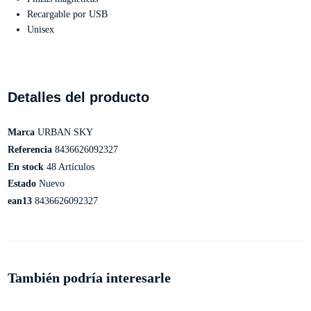
Recargable por USB
Unisex
Detalles del producto
Marca
URBAN SKY
Referencia
8436626092327
En stock
48 Artículos
Estado
Nuevo
ean13
8436626092327
También podría interesarle