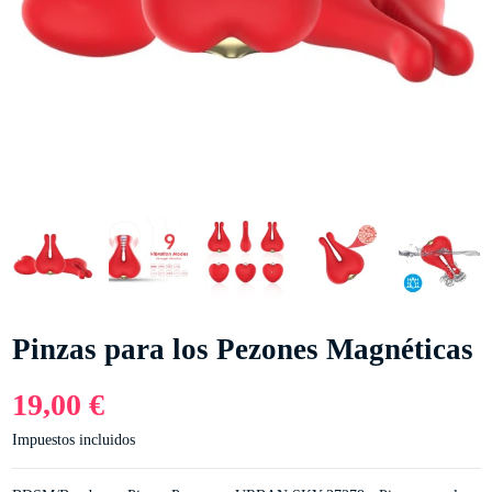
Pinzas para los Pezones Magnéticas
19,00 €
Impuestos incluidos