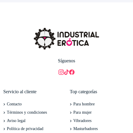
Síguenos
Servicio al cliente
Top categorías
Contacto
Para hombre
Términos y condiciones
Para mujer
Aviso legal
Vibradores
Política de privacidad
Masturbadores