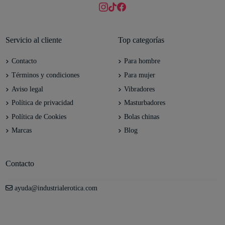
Servicio al cliente
Top categorías
Contacto
Para hombre
Términos y condiciones
Para mujer
Aviso legal
Vibradores
Política de privacidad
Masturbadores
Política de Cookies
Bolas chinas
Marcas
Blog
Contacto
ayuda@industrialerotica.com