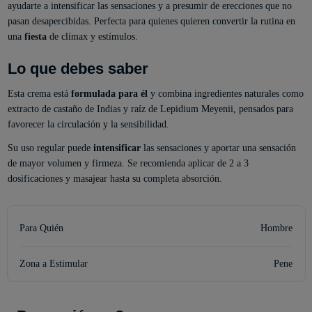
ayudarte a intensificar las sensaciones y a presumir de erecciones que no
pasan desapercibidas. Perfecta para quienes quieren convertir la rutina en
una
fiesta
de clímax y estímulos.
Lo que debes saber
Esta crema está
formulada para él
y combina ingredientes naturales como
extracto de castaño de Indias y raíz de Lepidium Meyenii, pensados para
favorecer la circulación y la sensibilidad.
Su uso regular puede
intensificar
las sensaciones y aportar una sensación
de mayor volumen y firmeza. Se recomienda aplicar de 2 a 3
dosificaciones y masajear hasta su completa absorción.
Para Quién
Hombre
Zona a Estimular
Pene