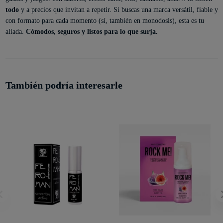
todo
y a precios que invitan a repetir. Si buscas una marca versátil, fiable y
con formato para cada momento (sí, también en monodosis), esta es tu
aliada.
Cómodos, seguros y listos para lo que surja.
También podría interesarle