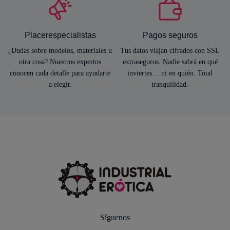
Placerespecialistas
Pagos seguros
¿Dudas sobre modelos, materiales u
Tus datos viajan cifrados con SSL
otra cosa? Nuestros expertos
extraseguros. Nadie sabrá en qué
conocen cada detalle para ayudarte
inviertes… ni en quién. Total
a elegir.
tranquilidad.
Síguenos