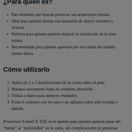
¿Para quién es?
Para hombres que buscan potenciar sus sensaciones íntimas.
Ideal para quienes desean una sensación de mayor volumen y
firmeza.
Perfecta para quienes quieren mejorar la circulación en la zona
íntima.
Recomendada para quienes apuestan por una rutina de cuidado
íntimo diaria.
Cómo utilizarlo
Aplica de 2 a 3 dosificaciones de la crema sobre el pene.
Masajea suavemente hasta su completa absorción.
Utiliza a diario para mejores resultados.
Evita el contacto con los ojos y no apliques sobre piel irritada o
dañada.
Powercore Extend X XXL es la apuesta para quienes quieren pasar del
“bueno” al “inolvidable” en la cama, sin complicaciones ni promesas