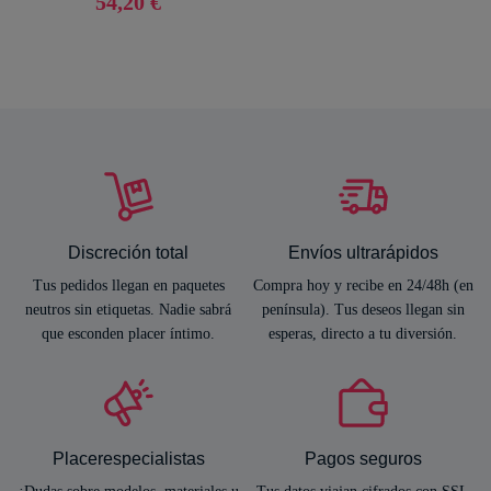
54,20 €
Discreción total
Envíos ultrarápidos
Tus pedidos llegan en paquetes
Compra hoy y recibe en 24/48h (en
neutros sin etiquetas. Nadie sabrá
península). Tus deseos llegan sin
que esconden placer íntimo.
esperas, directo a tu diversión.
Placerespecialistas
Pagos seguros