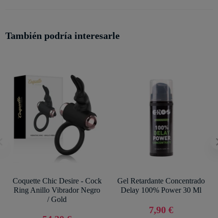
También podría interesarle
Coquette Chic Desire - Cock
Gel Retardante Concentrado
Ring Anillo Vibrador Negro
Delay 100% Power 30 Ml
/ Gold
7,90 €