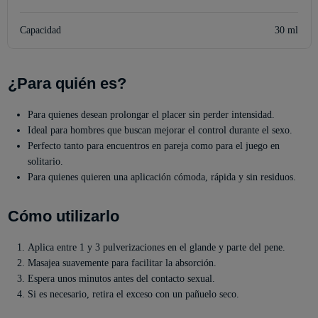
Capacidad
30 ml
¿Para quién es?
Para quienes desean prolongar el placer sin perder intensidad.
Ideal para hombres que buscan mejorar el control durante el sexo.
Perfecto tanto para encuentros en pareja como para el juego en
solitario.
Para quienes quieren una aplicación cómoda, rápida y sin residuos.
Cómo utilizarlo
Aplica entre 1 y 3 pulverizaciones en el glande y parte del pene.
Masajea suavemente para facilitar la absorción.
Espera unos minutos antes del contacto sexual.
Si es necesario, retira el exceso con un pañuelo seco.