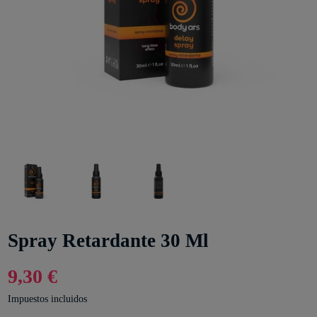
Spray Retardante 30 Ml
9,30 €
Impuestos incluidos