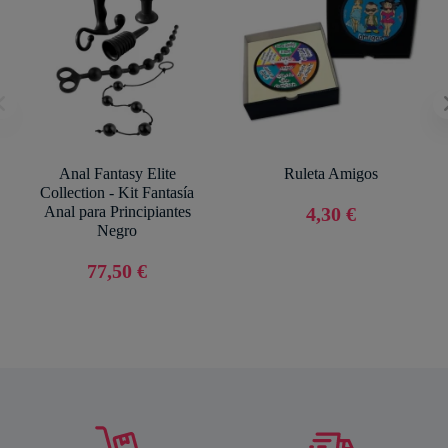
Anal Fantasy Elite
Ruleta Amigos
Collection - Kit Fantasía
Anal para Principiantes
4,30 €
Negro
77,50 €