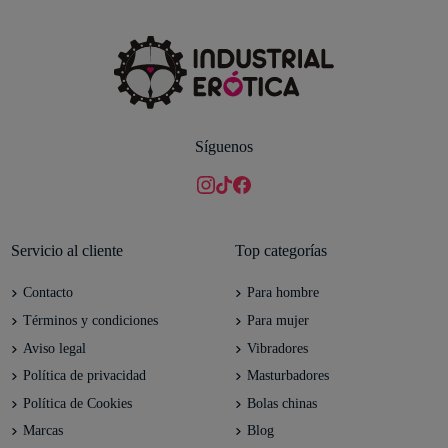
Síguenos
Servicio al cliente
Top categorías
Contacto
Para hombre
Términos y condiciones
Para mujer
Aviso legal
Vibradores
Política de privacidad
Masturbadores
Política de Cookies
Bolas chinas
Marcas
Blog