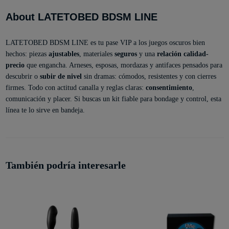
About LATETOBED BDSM LINE
LATETOBED BDSM LINE es tu pase VIP a los juegos oscuros bien
hechos: piezas
ajustables
, materiales
seguros
y una
relación calidad-
precio
que engancha. Arneses, esposas, mordazas y antifaces pensados para
descubrir o
subir de nivel
sin dramas: cómodos, resistentes y con cierres
firmes. Todo con actitud canalla y reglas claras:
consentimiento
,
comunicación y placer. Si buscas un kit fiable para bondage y control, esta
línea te lo sirve en bandeja.
También podría interesarle