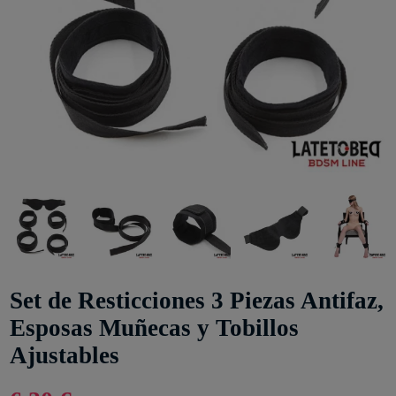
Set de Resticciones 3 Piezas Antifaz,
Esposas Muñecas y Tobillos
Ajustables