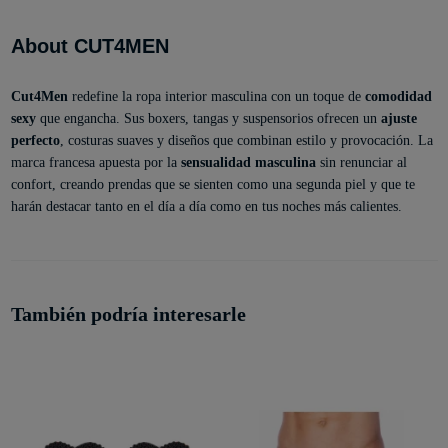
About CUT4MEN
Cut4Men
redefine la ropa interior masculina con un toque de
comodidad
sexy
que engancha. Sus boxers, tangas y suspensorios ofrecen un
ajuste
perfecto
, costuras suaves y diseños que combinan estilo y provocación. La
marca francesa apuesta por la
sensualidad masculina
sin renunciar al
confort, creando prendas que se sienten como una segunda piel y que te
harán destacar tanto en el día a día como en tus noches más calientes.
También podría interesarle