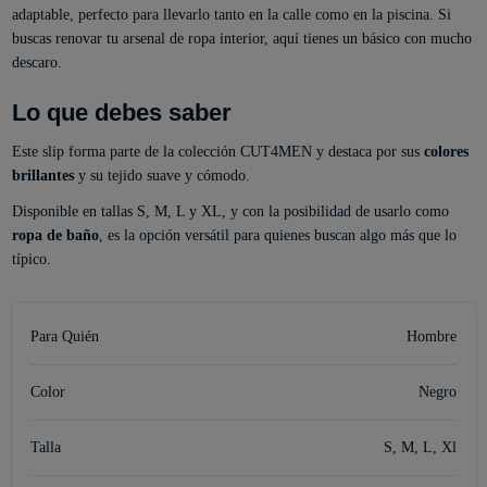
adaptable, perfecto para llevarlo tanto en la calle como en la piscina. Si
buscas renovar tu arsenal de ropa interior, aquí tienes un básico con mucho
descaro.
Lo que debes saber
Este slip forma parte de la colección CUT4MEN y destaca por sus
colores
brillantes
y su tejido suave y cómodo.
Disponible en tallas S, M, L y XL, y con la posibilidad de usarlo como
ropa de baño
, es la opción versátil para quienes buscan algo más que lo
típico.
Para Quién
Hombre
Color
Negro
Talla
S, M, L, Xl