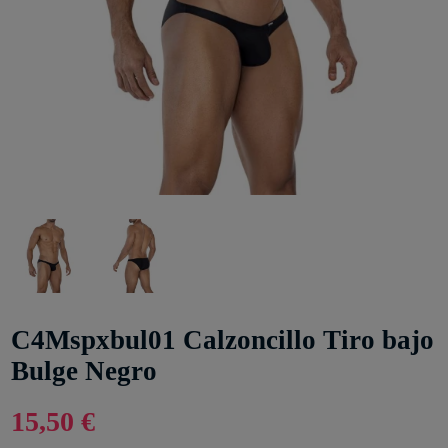
C4Mspxbul01 Calzoncillo Tiro bajo
Bulge Negro
15,50 €