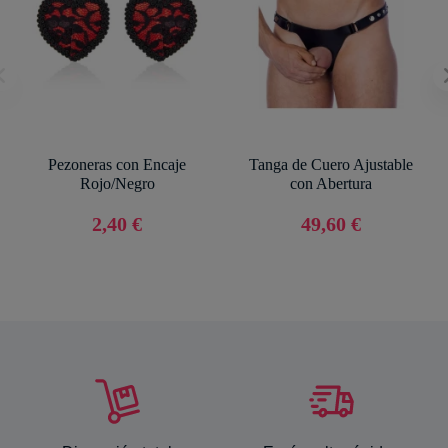
Pezoneras con Encaje
Tanga de Cuero Ajustable
Rojo/Negro
con Abertura
2,40 €
49,60 €