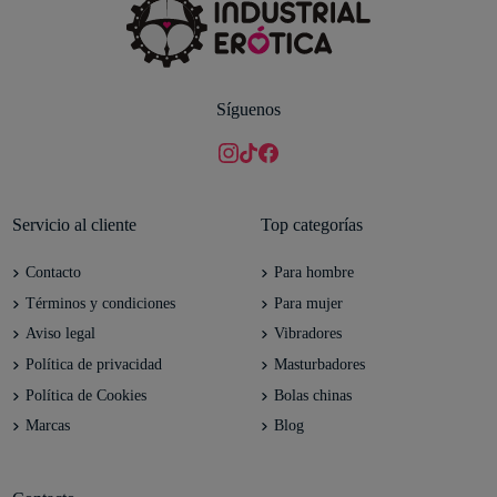
Síguenos
Servicio al cliente
Top categorías
Contacto
Para hombre
Términos y condiciones
Para mujer
Aviso legal
Vibradores
Política de privacidad
Masturbadores
Política de Cookies
Bolas chinas
Marcas
Blog