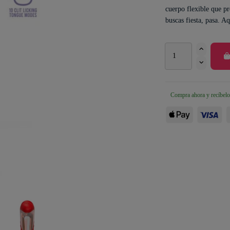
cuerpo flexible que pr
buscas fiesta, pasa. A
Compra ahora y recíbelo