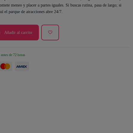
omete meneo y placer a partes iguales. Si buscas rutina, pasa de largo; si
quí el parque de atracciones abre 24/7.
Añadir al carrito
 antes de 72 horas