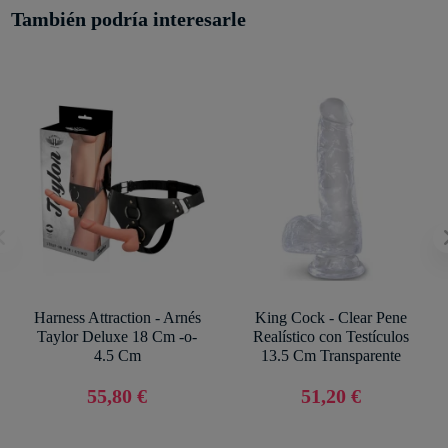
También podría interesarle
Harness Attraction - Arnés
King Cock - Clear Pene
Taylor Deluxe 18 Cm -o-
Realístico con Testículos
4.5 Cm
13.5 Cm Transparente
55,80 €
51,20 €