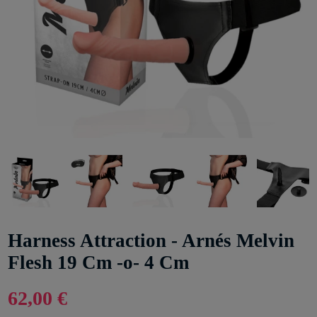
Harness Attraction - Arnés Melvin
Flesh 19 Cm -o- 4 Cm
62,00 €