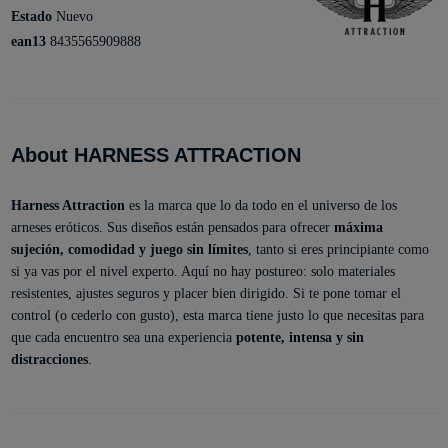
Estado
Nuevo
ean13
8435565909888
About HARNESS ATTRACTION
Harness Attraction
es la marca que lo da todo en el universo de los
arneses eróticos. Sus diseños están pensados para ofrecer
máxima
sujeción, comodidad y juego sin límites
, tanto si eres principiante como
si ya vas por el nivel experto. Aquí no hay postureo: solo materiales
resistentes, ajustes seguros y placer bien dirigido. Si te pone tomar el
control (o cederlo con gusto), esta marca tiene justo lo que necesitas para
que cada encuentro sea una experiencia
potente, intensa y sin
distracciones
.