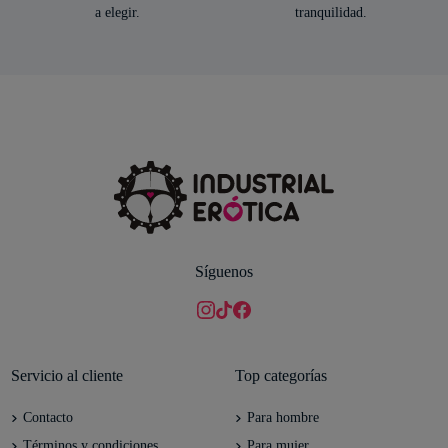
a elegir.
tranquilidad.
Síguenos
Servicio al cliente
Top categorías
Contacto
Para hombre
Términos y condiciones
Para mujer