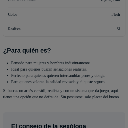
Color
Flesh
Realista
Sí
¿Para quién es?
Pensado para mujeres y hombres indistintamente.
Ideal para quienes buscan sensaciones realistas.
Perfecto para quienes quieren intercambiar penes y dongs.
Para quienes valoran la calidad revisada y el ajuste seguro.
Si buscas un arnés versátil, realista y con un sistema que da juego, aquí
tienes una opción que no defrauda. Sin postureos: solo placer del bueno.
El consejo de la sexóloga